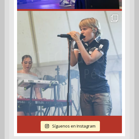
Síguenos en Instagram