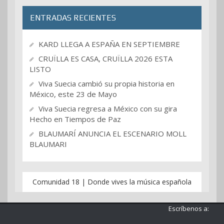
ENTRADAS RECIENTES
KARD LLEGA A ESPAÑA EN SEPTIEMBRE
CRUÏLLA ES CASA, CRUÏLLA 2026 ESTA
LISTO
Viva Suecia cambió su propia historia en
México, este 23 de Mayo
Viva Suecia regresa a México con su gira
Hecho en Tiempos de Paz
BLAUMARÍ ANUNCIA EL ESCENARIO MOLL
BLAUMARI
Comunidad 18 | Donde vives la música española
Escríbenos a: