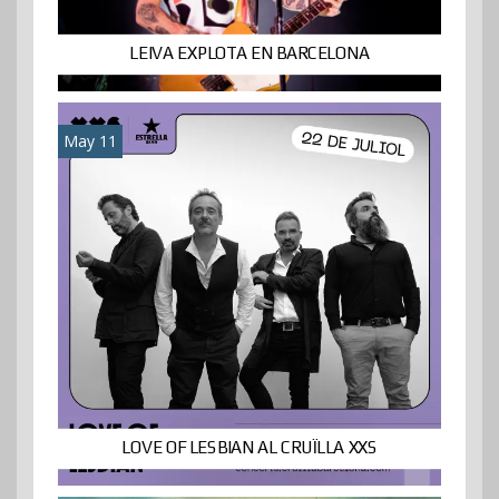
LEIVA EXPLOTA EN BARCELONA
May 11
LOVE OF LESBIAN AL CRUÏLLA XXS