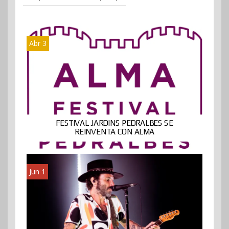
Abr 3
FESTIVAL JARDINS PEDRALBES SE
REINVENTA CON ALMA
Jun 1