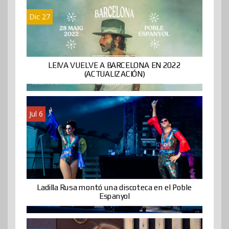
Dic 27
LEIVA VUELVE A BARCELONA EN 2022
(ACTUALIZACIÓN)
Jul 6
Ladilla Rusa montó una discoteca en el Poble
Espanyol