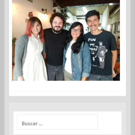
Buscar: