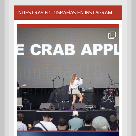
NUESTRAS FOTOGRAFÍAS EN INSTAGRAM