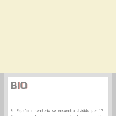
BIO
En España el territorio se encuentra dividido por 17