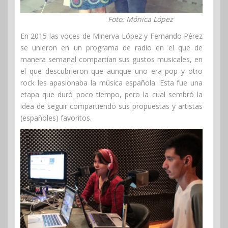
Foto: Mónica López
En 2015 las voces de Minerva López y Fernando Pérez
se unieron en un programa de radio en el que de
manera semanal compartían sus gustos musicales, en
el que descubrieron que aunque uno era pop y otro
rock les apasionaba la música española. Esta fue una
etapa que duró poco tiempo, pero la cual sembró la
idea de seguir compartiendo sus propuestas y artistas
(españoles) favoritos.