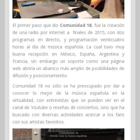
El primer paso que dio
Comunidad 18
, fue la creación
de una radio por internet a finales de 2015, con dos
programas en directo, y programación veinticuatro
horas al día de música española. La cual tuvo muy
buena recepción en México, España, Argentina y
Francia, sin embargo un soporte como una página
web abriría un abanico más amplio de posibilidades de
difusión y posicionamiento.
Comunidad 18 no sólo se ha preocupado por dar a
conocer lo mejor de la música española en la
virtualidad, con entrevistas que se pueden ver en el
canal de Youtube o reseñas de conciertos, sino que ha
buscado con diversas actividades acercar a los fans
con sus artistas favoritos.