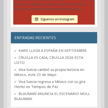
Síguenos en Instagram
ENTRADAS RECIENTES
KARD LLEGA A ESPAÑA EN SEPTIEMBRE
CRUÏLLA ES CASA, CRUÏLLA 2026 ESTA
LISTO
Viva Suecia cambió su propia historia en
México, este 23 de Mayo
Viva Suecia regresa a México con su gira
Hecho en Tiempos de Paz
BLAUMARÍ ANUNCIA EL ESCENARIO MOLL
BLAUMARI