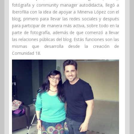
fotógrafa y community manager autodidacta, llegó a
Iberofilia con la idea de apoyar a Minerva López con el
blog, primero para llevar las redes sociales y después
para participar de manera más activa, sobre todo en la
parte de fotografía, además de que comenzó a llevar
las relaciones públicas del blog. Estás funciones son las
mismas que desarrolla desde la creación de
Comunidad 18.