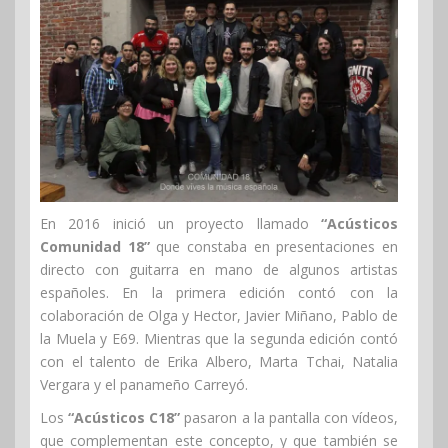
En 2016 inició un proyecto llamado
“Acústicos
Comunidad 18”
que constaba en presentaciones en
directo con guitarra en mano de algunos artistas
españoles. En la primera edición contó con la
colaboración de Olga y Hector, Javier Miñano, Pablo de
la Muela y E69. Mientras que la segunda edición contó
con el talento de Erika Albero, Marta Tchai, Natalia
Vergara y el panameño Carreyó.
Los
“Acústicos C18”
pasaron a la pantalla con vídeos,
que complementan este concepto, y que también se