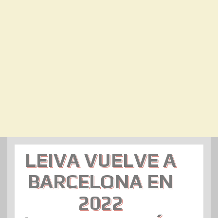
LEIVA VUELVE A
BARCELONA EN
2022