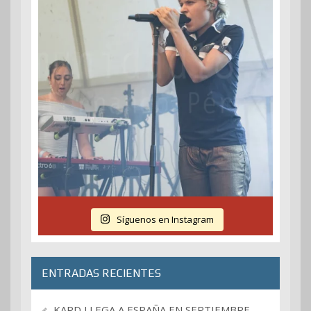
Síguenos en Instagram
ENTRADAS RECIENTES
KARD LLEGA A ESPAÑA EN SEPTIEMBRE