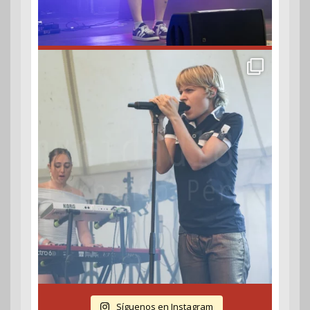
Síguenos en Instagram