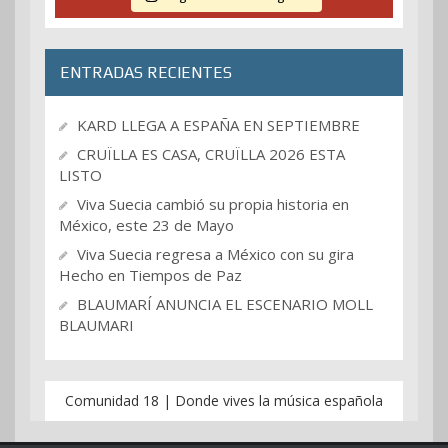
ENTRADAS RECIENTES
KARD LLEGA A ESPAÑA EN SEPTIEMBRE
CRUÏLLA ES CASA, CRUÏLLA 2026 ESTA
LISTO
Viva Suecia cambió su propia historia en
México, este 23 de Mayo
Viva Suecia regresa a México con su gira
Hecho en Tiempos de Paz
BLAUMARÍ ANUNCIA EL ESCENARIO MOLL
BLAUMARI
Comunidad 18 | Donde vives la música española