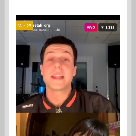
Mar 25