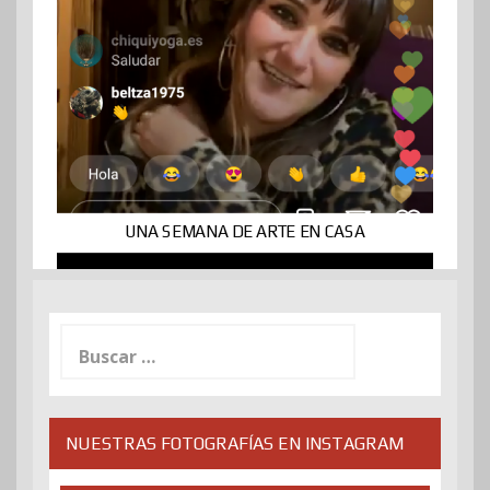
UNA SEMANA DE ARTE EN CASA
Buscar:
NUESTRAS FOTOGRAFÍAS EN INSTAGRAM