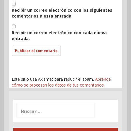
Recibir un correo electrónico con los siguientes
comentarios a esta entrada.
Recibir un correo electrónico con cada nueva
entrada.
Este sitio usa Akismet para reducir el spam.
Aprende
cómo se procesan los datos de tus comentarios.
Buscar: