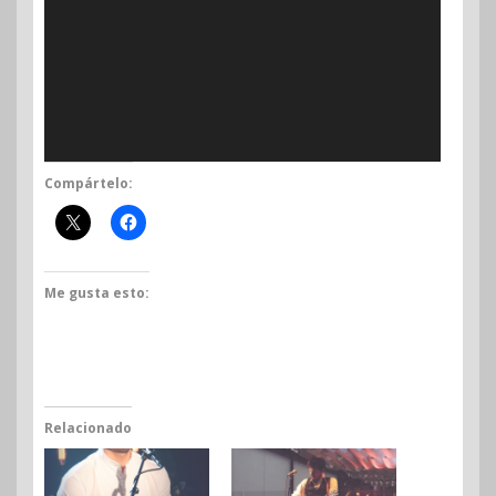
Compártelo:
Me gusta esto:
Relacionado