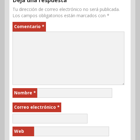
Deja una respuesta
Tu dirección de correo electrónico no será publicada.
Los campos obligatorios están marcados con
*
Comentario
*
Nombre
*
Correo electrónico
*
Web