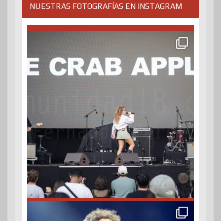
NUESTRAS FOTOGRAFÍAS EN INSTAGRAM