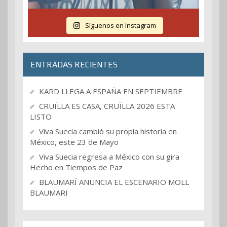
Síguenos en Instagram
ENTRADAS RECIENTES
KARD LLEGA A ESPAÑA EN SEPTIEMBRE
CRUÏLLA ES CASA, CRUÏLLA 2026 ESTA
LISTO
Viva Suecia cambió su propia historia en
México, este 23 de Mayo
Viva Suecia regresa a México con su gira
Hecho en Tiempos de Paz
BLAUMARÍ ANUNCIA EL ESCENARIO MOLL
BLAUMARI