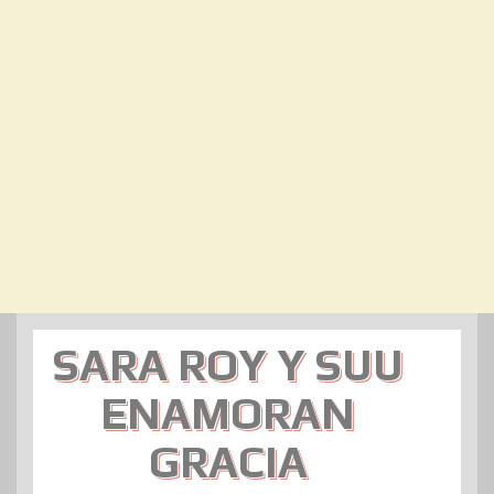
SARA ROY Y SUU
ENAMORAN
GRACIA