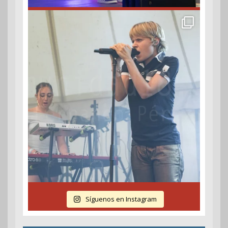
Síguenos en Instagram