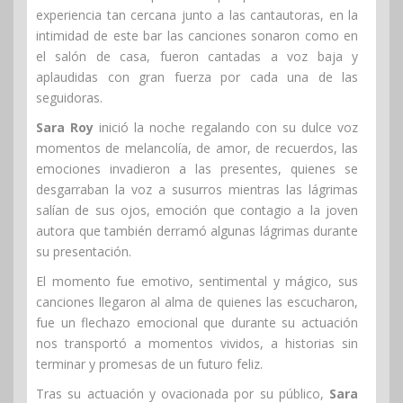
experiencia tan cercana junto a las cantautoras, en la
intimidad de este bar las canciones sonaron como en
el salón de casa, fueron cantadas a voz baja y
aplaudidas con gran fuerza por cada una de las
seguidoras.
Sara Roy
inició la noche regalando con su dulce voz
momentos de melancolía, de amor, de recuerdos, las
emociones invadieron a las presentes, quienes se
desgarraban la voz a susurros mientras las lágrimas
salían de sus ojos, emoción que contagio a la joven
autora que también derramó algunas lágrimas durante
su presentación.
El momento fue emotivo, sentimental y mágico, sus
canciones llegaron al alma de quienes las escucharon,
fue un flechazo emocional que durante su actuación
nos transportó a momentos vividos, a historias sin
terminar y promesas de un futuro feliz.
Tras su actuación y ovacionada por su público,
Sara