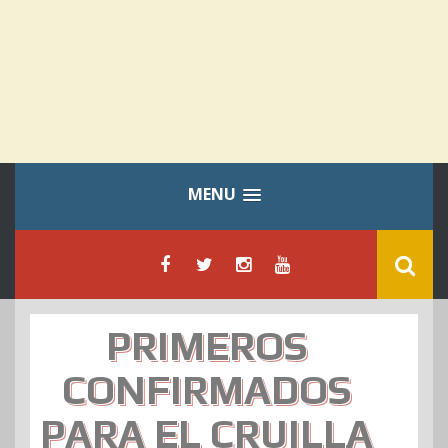
MENU
PRIMEROS
CONFIRMADOS
PARA EL CRUILLA