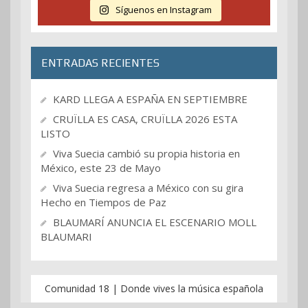
Síguenos en Instagram
ENTRADAS RECIENTES
KARD LLEGA A ESPAÑA EN SEPTIEMBRE
CRUÏLLA ES CASA, CRUÏLLA 2026 ESTA
LISTO
Viva Suecia cambió su propia historia en
México, este 23 de Mayo
Viva Suecia regresa a México con su gira
Hecho en Tiempos de Paz
BLAUMARÍ ANUNCIA EL ESCENARIO MOLL
BLAUMARI
Comunidad 18 | Donde vives la música española