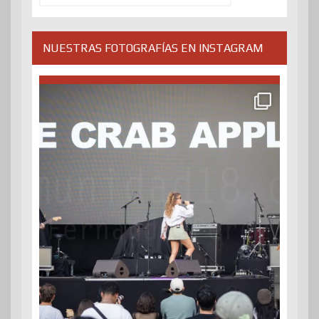
NUESTRAS FOTOGRAFÍAS EN INSTAGRAM