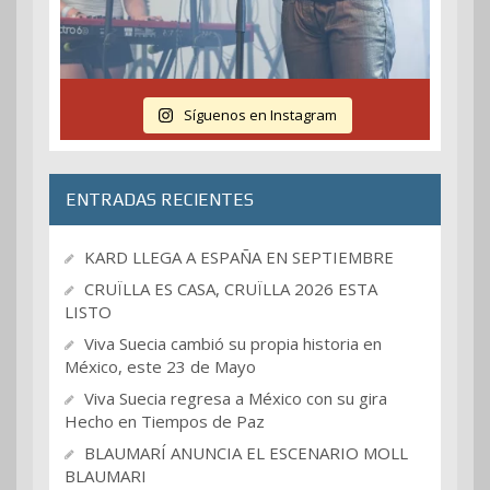
Síguenos en Instagram
ENTRADAS RECIENTES
KARD LLEGA A ESPAÑA EN SEPTIEMBRE
CRUÏLLA ES CASA, CRUÏLLA 2026 ESTA
LISTO
Viva Suecia cambió su propia historia en
México, este 23 de Mayo
Viva Suecia regresa a México con su gira
Hecho en Tiempos de Paz
BLAUMARÍ ANUNCIA EL ESCENARIO MOLL
BLAUMARI