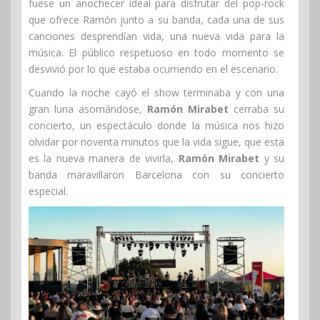
fuese un anochecer ideal para disfrutar del pop-rock
que ofrece Ramón junto a su banda, cada una de sus
canciones desprendían vida, una nueva vida para la
música. El público respetuoso en todo momento se
desvivió por lo que estaba ocurriendo en el escenario.
Cuando la noche cayó el show terminaba y con una
gran luna asomándose,
Ramón Mirabet
cerraba su
concierto, un espectáculo donde la música nos hizo
olvidar por noventa minutos que la vida sigue, que esta
es la nueva manera de vivirla,
Ramón Mirabet
y su
banda maravillaron Barcelona con su concierto
especial.