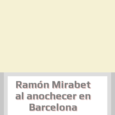
Ramón Mirabet
al anochecer en
Barcelona