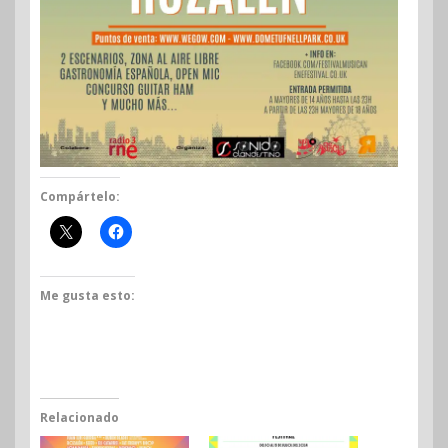
Compártelo:
Me gusta esto:
Relacionado