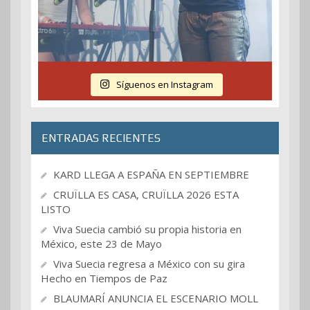
Síguenos en Instagram
ENTRADAS RECIENTES
KARD LLEGA A ESPAÑA EN SEPTIEMBRE
CRUÏLLA ES CASA, CRUÏLLA 2026 ESTA
LISTO
Viva Suecia cambió su propia historia en
México, este 23 de Mayo
Viva Suecia regresa a México con su gira
Hecho en Tiempos de Paz
BLAUMARÍ ANUNCIA EL ESCENARIO MOLL