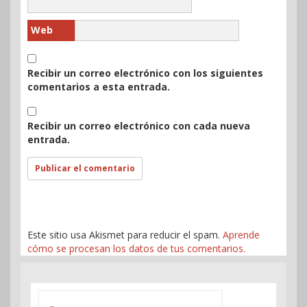
Web
Recibir un correo electrónico con los siguientes
comentarios a esta entrada.
Recibir un correo electrónico con cada nueva
entrada.
Este sitio usa Akismet para reducir el spam.
Aprende
cómo se procesan los datos de tus comentarios.
Buscar: