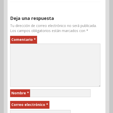
Deja una respuesta
Tu dirección de correo electrónico no será publicada.
Los campos obligatorios están marcados con
*
Comentario
*
Nombre
*
Correo electrónico
*