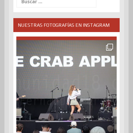
NUESTRAS FOTOGRAFÍAS EN INSTAGRAM