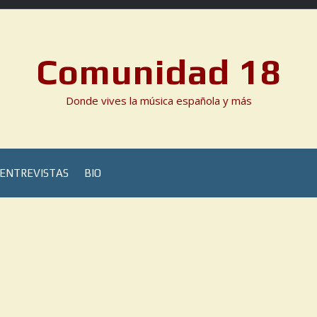
Comunidad 18
Donde vives la música española y más
ENTREVISTAS
BIO