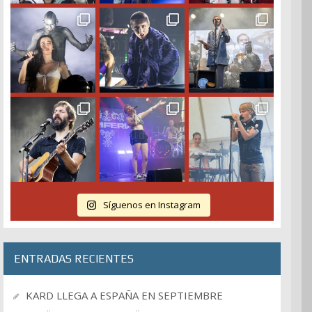
Síguenos en Instagram
ENTRADAS RECIENTES
KARD LLEGA A ESPAÑA EN SEPTIEMBRE