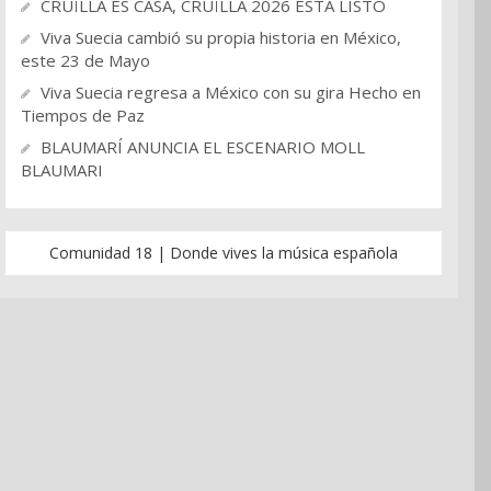
CRUÏLLA ES CASA, CRUÏLLA 2026 ESTA LISTO
Viva Suecia cambió su propia historia en México,
este 23 de Mayo
Viva Suecia regresa a México con su gira Hecho en
Tiempos de Paz
BLAUMARÍ ANUNCIA EL ESCENARIO MOLL
BLAUMARI
Comunidad 18 | Donde vives la música española