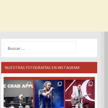
Buscar:
NUESTRAS FOTOGRAFÍAS EN INSTAGRAM