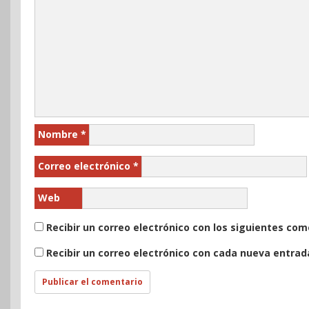
Nombre
*
Correo electrónico
*
Web
Recibir un correo electrónico con los siguientes com
Recibir un correo electrónico con cada nueva entrad