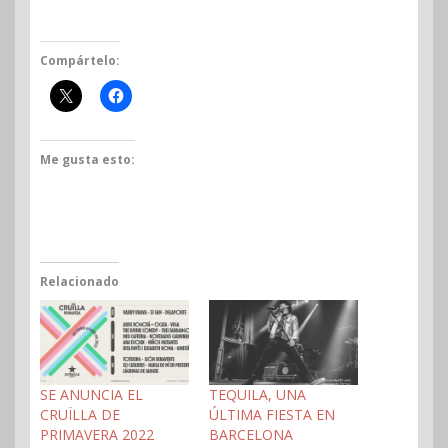
Compártelo:
Me gusta esto:
Relacionado
SE ANUNCIA EL
TEQUILA, UNA
CRUÏLLA DE
ÚLTIMA FIESTA EN
PRIMAVERA 2022
BARCELONA