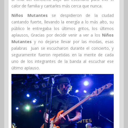
calor de familia y cantarles más cerca que nunca.
Niños Mutantes
se despidieron de la ciudad
cantando fuerte, llevando la energía a lo más alto, su
público le entregaba los últimos gritos, los últimos
aplausos, Gracias por decidir venir a ver a los
Niños
Mutantes
y no dejarse llevar por las modas, esas
palabras Juan se escucharon durante el concierto, y
seguramente fueron repetidas en la mente de cada
uno de los integrantes de la banda al escuchar ese
último aplauso.