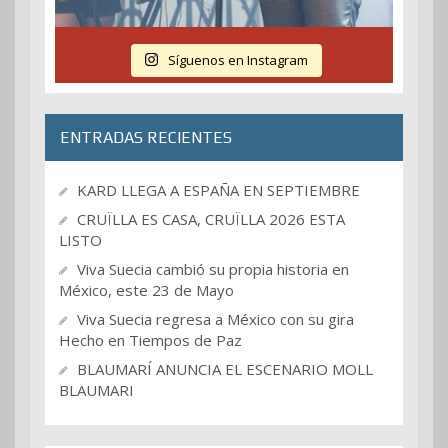
Síguenos en Instagram
ENTRADAS RECIENTES
KARD LLEGA A ESPAÑA EN SEPTIEMBRE
CRUÏLLA ES CASA, CRUÏLLA 2026 ESTA
LISTO
Viva Suecia cambió su propia historia en
México, este 23 de Mayo
Viva Suecia regresa a México con su gira
Hecho en Tiempos de Paz
BLAUMARÍ ANUNCIA EL ESCENARIO MOLL
BLAUMARI