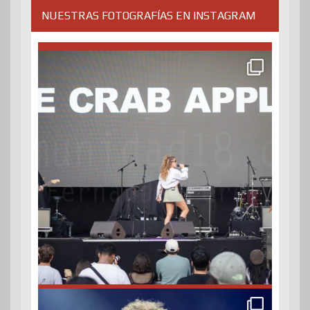
NUESTRAS FOTOGRAFÍAS EN INSTAGRAM