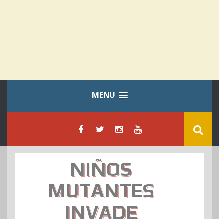
MENU
NIÑOS
MUTANTES
INVADE