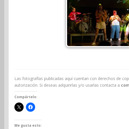
Las fotografías publicadas aquí cuentan con derechos de cop
autorización. Si deseas adquirirlas y/o usarlas contacta a
com
Compártelo:
Me gusta esto: