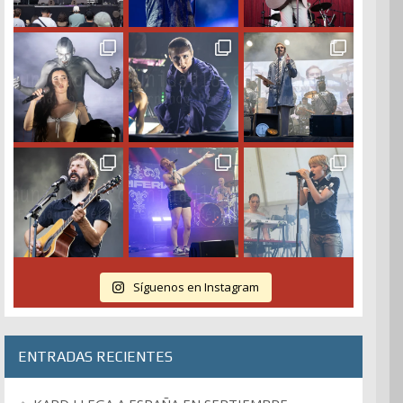
Síguenos en Instagram
ENTRADAS RECIENTES