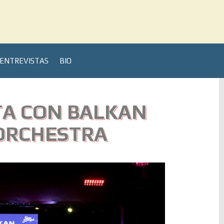
ENTREVISTAS
BIO
TA CON BALKAN
ORCHESTRA