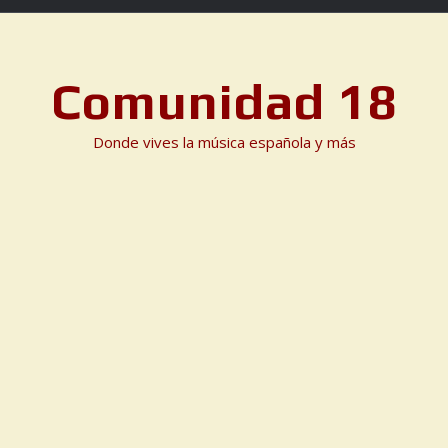
Comunidad 18
Donde vives la música española y más