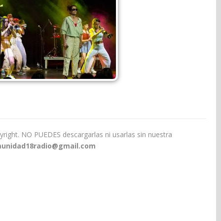
yright. NO PUEDES descargarlas ni usarlas sin nuestra
unidad18radio@gmail.com