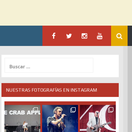
Buscar:
NUESTRAS FOTOGRAFÍAS EN INSTAGRAM