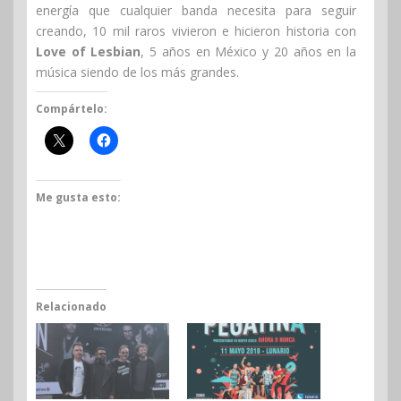
energía que cualquier banda necesita para seguir
creando, 10 mil raros vivieron e hicieron historia con
Love of Lesbian
, 5 años en México y 20 años en la
música siendo de los más grandes.
Compártelo:
Me gusta esto:
Relacionado