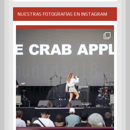
NUESTRAS FOTOGRAFÍAS EN INSTAGRAM