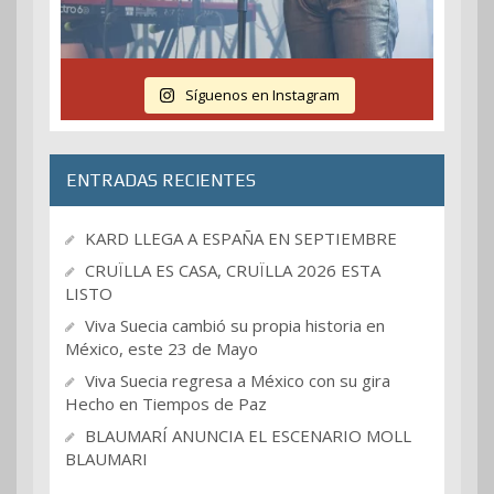
Síguenos en Instagram
ENTRADAS RECIENTES
KARD LLEGA A ESPAÑA EN SEPTIEMBRE
CRUÏLLA ES CASA, CRUÏLLA 2026 ESTA
LISTO
Viva Suecia cambió su propia historia en
México, este 23 de Mayo
Viva Suecia regresa a México con su gira
Hecho en Tiempos de Paz
BLAUMARÍ ANUNCIA EL ESCENARIO MOLL
BLAUMARI