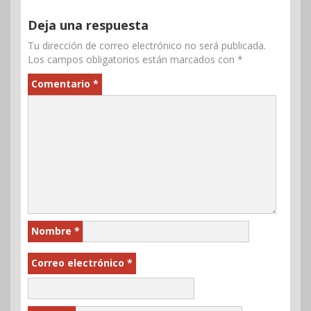
Deja una respuesta
Tu dirección de correo electrónico no será publicada.
Los campos obligatorios están marcados con
*
Comentario
*
Nombre
*
Correo electrónico
*