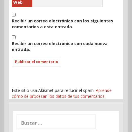
Web
Recibir un correo electrónico con los siguientes
comentarios a esta entrada.
Recibir un correo electrónico con cada nueva
entrada.
Este sitio usa Akismet para reducir el spam.
Aprende
cómo se procesan los datos de tus comentarios.
Buscar: