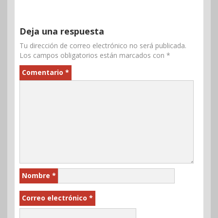
Deja una respuesta
Tu dirección de correo electrónico no será publicada.
Los campos obligatorios están marcados con
*
Comentario
*
Nombre
*
Correo electrónico
*