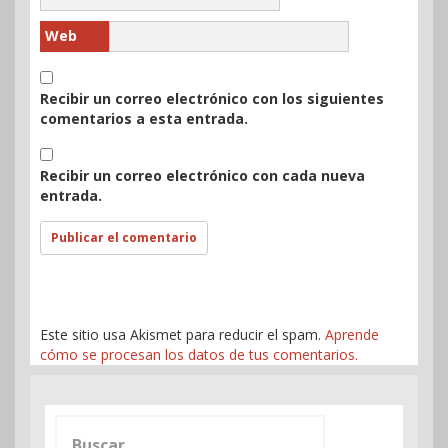
Web
Recibir un correo electrónico con los siguientes
comentarios a esta entrada.
Recibir un correo electrónico con cada nueva
entrada.
Este sitio usa Akismet para reducir el spam.
Aprende
cómo se procesan los datos de tus comentarios.
Buscar: