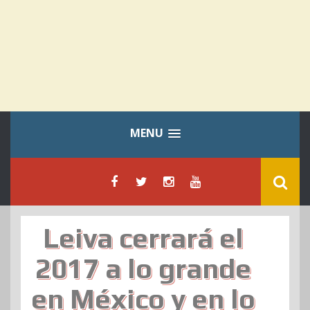
MENU
Leiva cerrará el
2017 a lo grande
en México y en lo