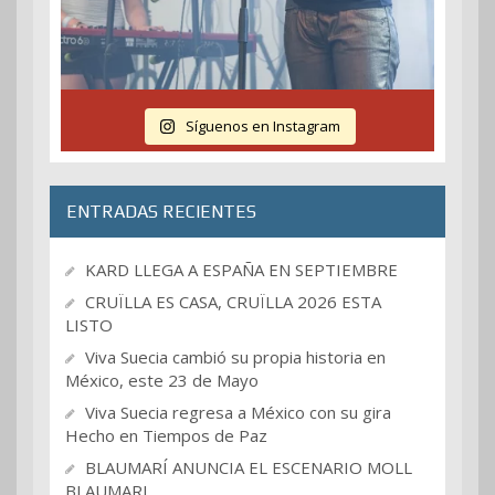
Síguenos en Instagram
ENTRADAS RECIENTES
KARD LLEGA A ESPAÑA EN SEPTIEMBRE
CRUÏLLA ES CASA, CRUÏLLA 2026 ESTA
LISTO
Viva Suecia cambió su propia historia en
México, este 23 de Mayo
Viva Suecia regresa a México con su gira
Hecho en Tiempos de Paz
BLAUMARÍ ANUNCIA EL ESCENARIO MOLL
BLAUMARI