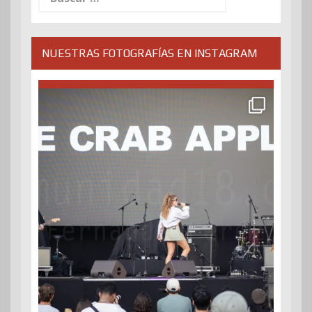
NUESTRAS FOTOGRAFÍAS EN INSTAGRAM