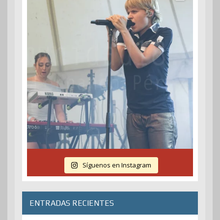
Síguenos en Instagram
ENTRADAS RECIENTES