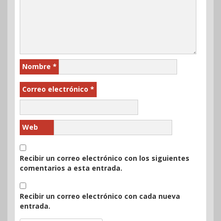
Nombre
*
Correo electrónico
*
Web
Recibir un correo electrónico con los siguientes
comentarios a esta entrada.
Recibir un correo electrónico con cada nueva
entrada.