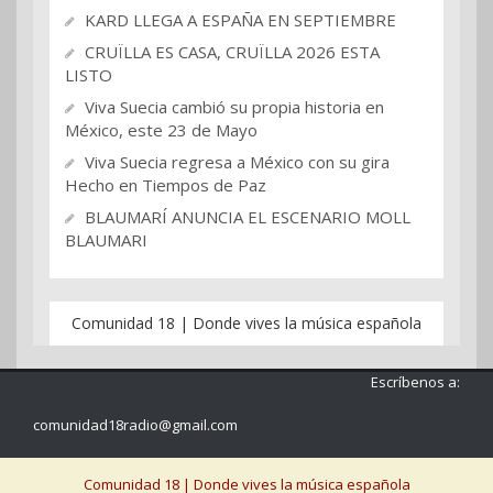
KARD LLEGA A ESPAÑA EN SEPTIEMBRE
CRUÏLLA ES CASA, CRUÏLLA 2026 ESTA
LISTO
Viva Suecia cambió su propia historia en
México, este 23 de Mayo
Viva Suecia regresa a México con su gira
Hecho en Tiempos de Paz
BLAUMARÍ ANUNCIA EL ESCENARIO MOLL
BLAUMARI
Comunidad 18 | Donde vives la música española
Escríbenos a:
comunidad18radio@gmail.com
Comunidad 18 | Donde vives la música española