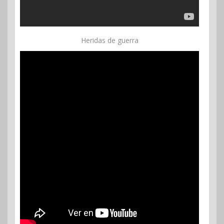
Heridas de guerra