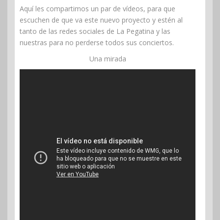
Aquí les compartimos un par de vídeos, para que
escuchen de que va este nuevo proyecto y estén al
tanto de las redes sociales de La Pegatina y las
nuestras para no perderse todos sus conciertos.
Una mirada