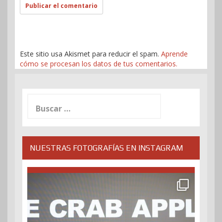
Este sitio usa Akismet para reducir el spam.
Aprende
cómo se procesan los datos de tus comentarios.
Buscar:
NUESTRAS FOTOGRAFÍAS EN INSTAGRAM