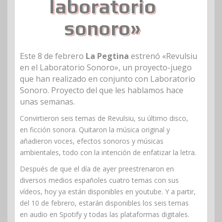
laboratorio
sonoro»
Este 8 de febrero
La Pegtina
estrenó «Revulsiu
en el Laboratorio Sonoro», un proyecto-juego
que han realizado en conjunto con Laboratorio
Sonoro. Proyecto del que les hablamos hace
unas semanas.
Convirtieron seis temas de Revulsiu, su último disco,
en ficción sonora. Quitaron la música original y
añadieron voces, efectos sonoros y músicas
ambientales, todo con la intención de enfatizar la letra.
Después de que el día de ayer preestrenaron en
diversos medios españoles cuatro temas con sus
vídeos, hoy ya están disponibles en youtube. Y a partir,
del 10 de febrero, estarán disponibles los seis temas
en audio en Spotify y todas las plataformas digitales.