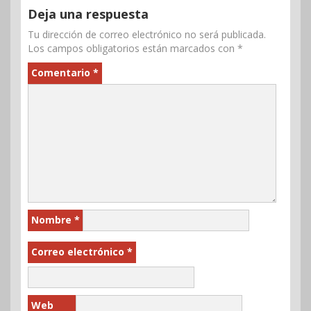
Deja una respuesta
Tu dirección de correo electrónico no será publicada.
Los campos obligatorios están marcados con
*
Comentario
*
Nombre
*
Correo electrónico
*
Web