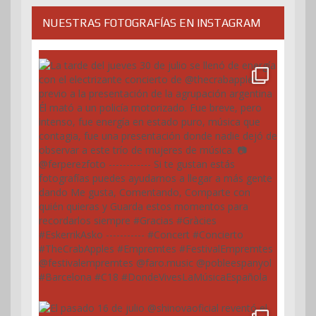
NUESTRAS FOTOGRAFÍAS EN INSTAGRAM