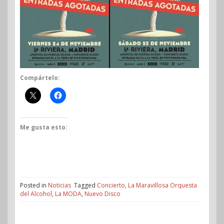
Compártelo:
Me gusta esto:
Posted in
Noticias
Tagged
Concierto
,
La Maravillosa Orquesta
del Alcohol
,
La MODA
,
Nuevo Disco