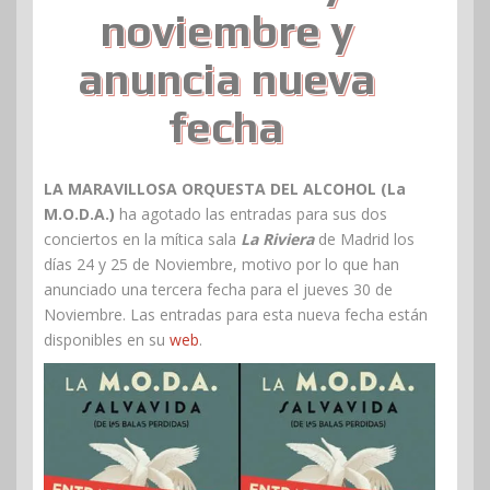
noviembre y
anuncia nueva
fecha
LA MARAVILLOSA ORQUESTA DEL ALCOHOL
(La
M.O.D.A.)
ha agotado las entradas para sus dos
conciertos en la mítica sala
La Riviera
de Madrid los
días 24 y 25 de Noviembre, motivo por lo que han
anunciado una tercera fecha para el jueves 30 de
Noviembre. Las entradas para esta nueva fecha están
disponibles en su
web
.