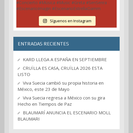
Síguenos en Instagram
ENTRADAS RECIENTES
KARD LLEGA A ESPAÑA EN SEPTIEMBRE
CRUÏLLA ES CASA, CRUÏLLA 2026 ESTA
LISTO
Viva Suecia cambió su propia historia en
México, este 23 de Mayo
Viva Suecia regresa a México con su gira
Hecho en Tiempos de Paz
BLAUMARÍ ANUNCIA EL ESCENARIO MOLL
BLAUMARI