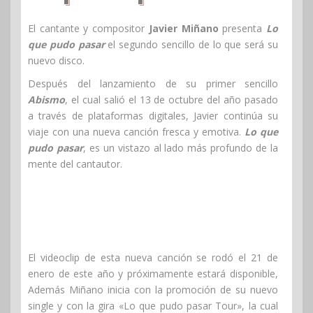
El cantante y compositor
Javier Miñano
presenta
Lo
que pudo pasar
el segundo sencillo de lo que será su
nuevo disco.
Después del lanzamiento de su primer sencillo
Abismo
, el cual salió el 13 de octubre del año pasado
a través de plataformas digitales, Javier continúa su
viaje con una nueva canción fresca y emotiva.
Lo que
pudo pasar
, es un vistazo al lado más profundo de la
mente del cantautor.
El videoclip de esta nueva canción se rodó el 21 de
enero de este año y próximamente estará disponible,
Además Miñano inicia con la promoción de su nuevo
single y con la gira «Lo que pudo pasar Tour», la cual