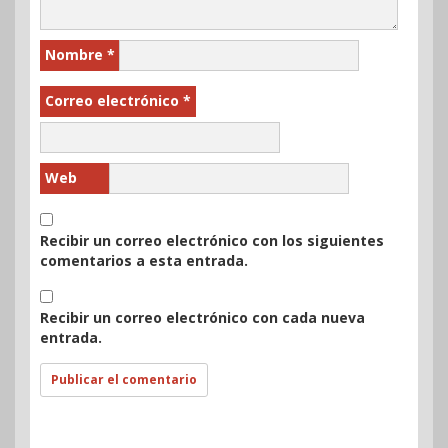
Nombre
*
Correo electrónico
*
Web
Recibir un correo electrónico con los siguientes
comentarios a esta entrada.
Recibir un correo electrónico con cada nueva
entrada.