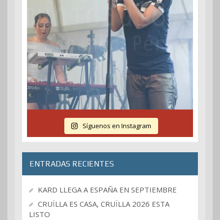
Síguenos en Instagram
ENTRADAS RECIENTES
KARD LLEGA A ESPAÑA EN SEPTIEMBRE
CRUÏLLA ES CASA, CRUÏLLA 2026 ESTA
LISTO