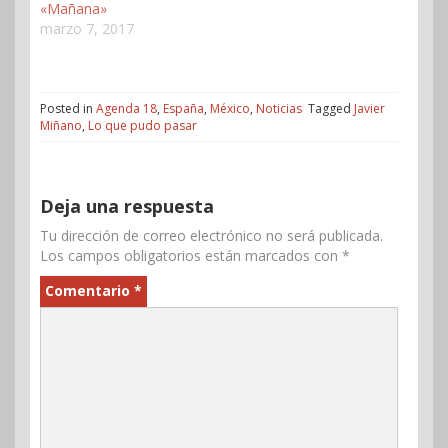
«Mañana»
marzo 7, 2017
Posted in
Agenda 18
,
España
,
México
,
Noticias
Tagged
Javier
Miñano
,
Lo que pudo pasar
Deja una respuesta
Tu dirección de correo electrónico no será publicada.
Los campos obligatorios están marcados con
*
Comentario
*