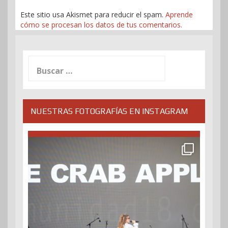
Este sitio usa Akismet para reducir el spam.
Aprende
cómo se procesan los datos de tus comentarios.
Buscar:
NUESTRAS FOTOGRAFÍAS EN INSTAGRAM