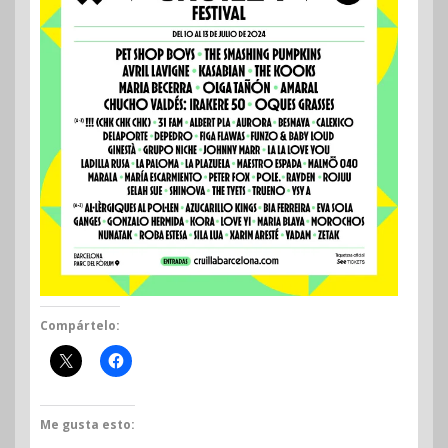
Compártelo:
Me gusta esto: