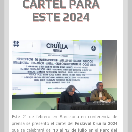
CARTEL PARA
ESTE 2024
Este 21 de febrero en Barcelona en conferencia de
prensa se presentó el cartel del
Festival Cruïlla 2024
que se celebrará del
10 al 13 de julio
en el
Parc del