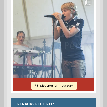
Síguenos en Instagram
ENTRADAS RECIENTES