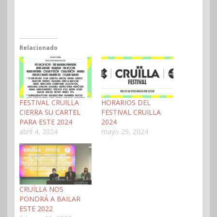
Relacionado
FESTIVAL CRUILLA
HORARIOS DEL
CIERRA SU CARTEL
FESTIVAL CRUILLA
PARA ESTE 2024
2024
abril 4, 2024
mayo 29, 2024
CRUÏLLA NOS
PONDRÁ A BAILAR
ESTE 2022