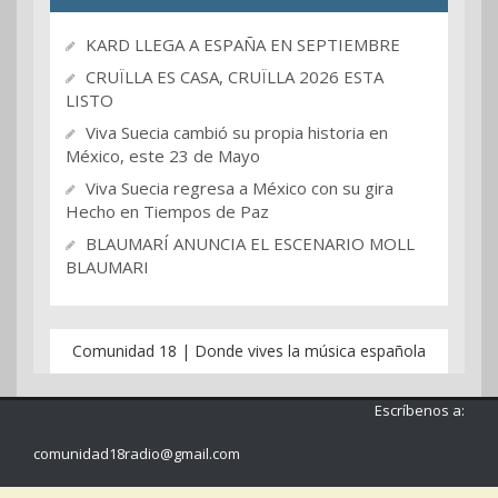
KARD LLEGA A ESPAÑA EN SEPTIEMBRE
CRUÏLLA ES CASA, CRUÏLLA 2026 ESTA
LISTO
Viva Suecia cambió su propia historia en
México, este 23 de Mayo
Viva Suecia regresa a México con su gira
Hecho en Tiempos de Paz
BLAUMARÍ ANUNCIA EL ESCENARIO MOLL
BLAUMARI
Comunidad 18 | Donde vives la música española
Escríbenos a:
comunidad18radio@gmail.com