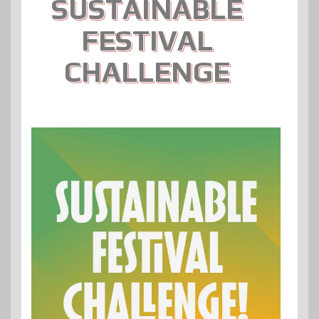
SUSTAINABLE
FESTIVAL
CHALLENGE