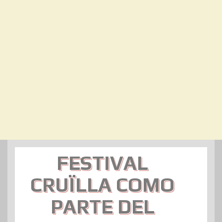
FESTIVAL
CRUÏLLA COMO
PARTE DEL