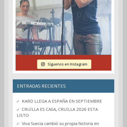
Síguenos en Instagram
ENTRADAS RECIENTES
KARD LLEGA A ESPAÑA EN SEPTIEMBRE
CRUÏLLA ES CASA, CRUÏLLA 2026 ESTA
LISTO
Viva Suecia cambió su propia historia en