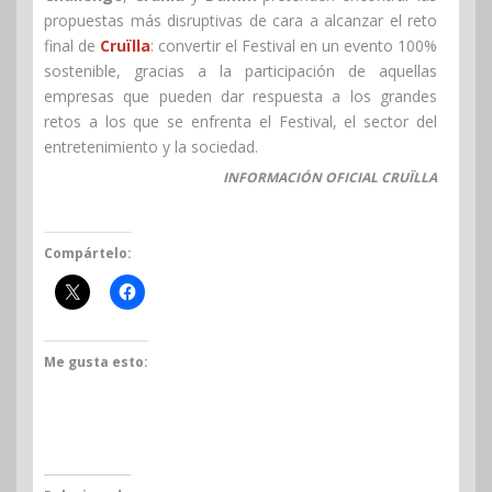
propuestas más disruptivas de cara a alcanzar el reto
final de
Cruïlla
: convertir el Festival en un evento 100%
sostenible, gracias a la participación de aquellas
empresas que pueden dar respuesta a los grandes
retos a los que se enfrenta el Festival, el sector del
entretenimiento y la sociedad.
INFORMACIÓN OFICIAL CRUÏLLA
Compártelo:
Me gusta esto: