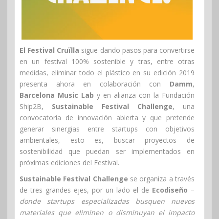
El Festival Cruïlla
sigue dando pasos para convertirse
en un festival 100% sostenible y tras, entre otras
medidas, eliminar todo el plástico en su edición 2019
presenta ahora en colaboración con
Damm
,
Barcelona Music Lab
y en alianza con la Fundación
Ship2B,
Sustainable Festival Challenge
, una
convocatoria de innovación abierta y que pretende
generar sinergias entre startups con objetivos
ambientales, esto es, buscar proyectos de
sostenibilidad que puedan ser implementados en
próximas ediciones del Festival.
Sustainable Festival Challenge
se organiza a través
de tres grandes ejes, por un lado el de
Ecodiseño
–
donde startups especializadas busquen nuevos
materiales que eliminen o disminuyan el impacto