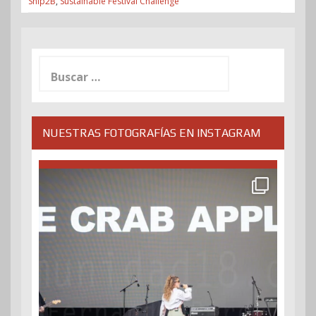
Ship2B
,
Sustainable Festival Challenge
Buscar:
NUESTRAS FOTOGRAFÍAS EN INSTAGRAM