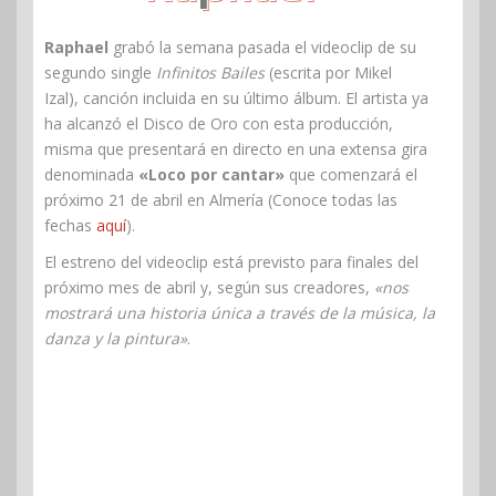
Raphael
grabó la semana pasada el videoclip de su
segundo single
Infinitos Bailes
(escrita por Mikel
Izal), canción incluida en su último álbum. El artista ya
ha alcanzó el Disco de Oro con esta producción,
misma que presentará en directo en una extensa gira
denominada
«Loco por cantar»
que comenzará el
próximo 21 de abril en Almería (Conoce todas las
fechas
aquí
).
El estreno del videoclip está previsto para finales del
próximo mes de abril y, según sus creadores,
«nos
mostrará una historia única a través de la música, la
danza y la pintura»
.