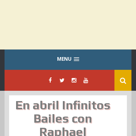
MENU
En abril Infinitos
Bailes con
Raphael