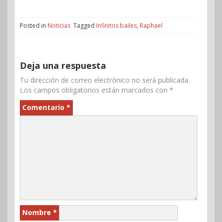
Posted in
Noticias
Tagged
Infinitos bailes
,
Raphael
Deja una respuesta
Tu dirección de correo electrónico no será publicada.
Los campos obligatorios están marcados con
*
Comentario
*
Nombre
*