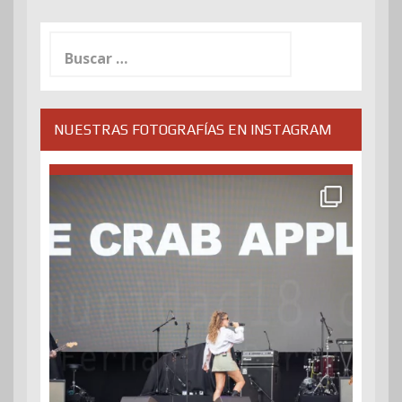
Buscar:
NUESTRAS FOTOGRAFÍAS EN INSTAGRAM