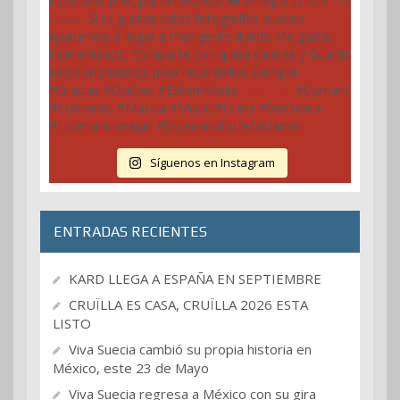
Síguenos en Instagram
ENTRADAS RECIENTES
KARD LLEGA A ESPAÑA EN SEPTIEMBRE
CRUÏLLA ES CASA, CRUÏLLA 2026 ESTA
LISTO
Viva Suecia cambió su propia historia en
México, este 23 de Mayo
Viva Suecia regresa a México con su gira