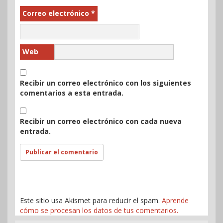
Correo electrónico
*
Web
Recibir un correo electrónico con los siguientes
comentarios a esta entrada.
Recibir un correo electrónico con cada nueva
entrada.
Este sitio usa Akismet para reducir el spam.
Aprende
cómo se procesan los datos de tus comentarios.