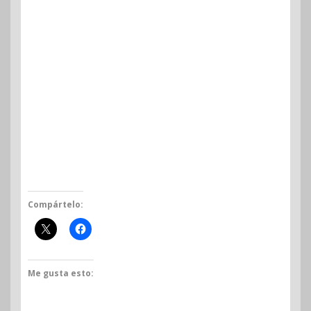
Compártelo:
Me gusta esto: