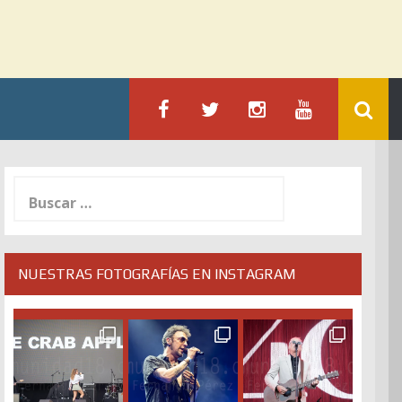
Buscar:
NUESTRAS FOTOGRAFÍAS EN INSTAGRAM