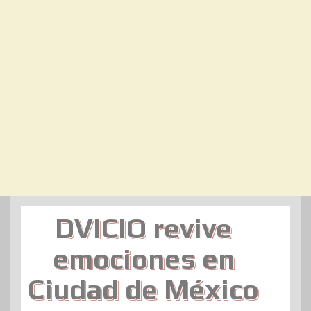
DVICIO revive
emociones en
Ciudad de México