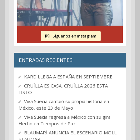
Síguenos en Instagram
ENTRADAS RECIENTES
KARD LLEGA A ESPAÑA EN SEPTIEMBRE
CRUÏLLA ES CASA, CRUÏLLA 2026 ESTA
LISTO
Viva Suecia cambió su propia historia en
México, este 23 de Mayo
Viva Suecia regresa a México con su gira
Hecho en Tiempos de Paz
BLAUMARÍ ANUNCIA EL ESCENARIO MOLL
BLAUMARI