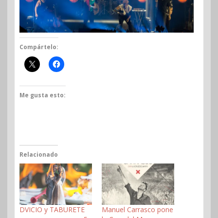
Compártelo:
Me gusta esto:
Relacionado
DVICIO y TABURETE
Manuel Carrasco pone