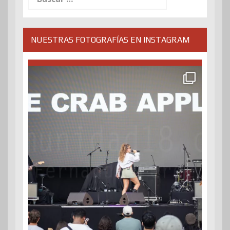
NUESTRAS FOTOGRAFÍAS EN INSTAGRAM