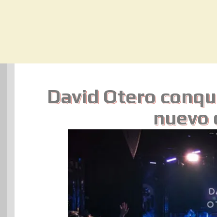
David Otero conqu
nuevo 