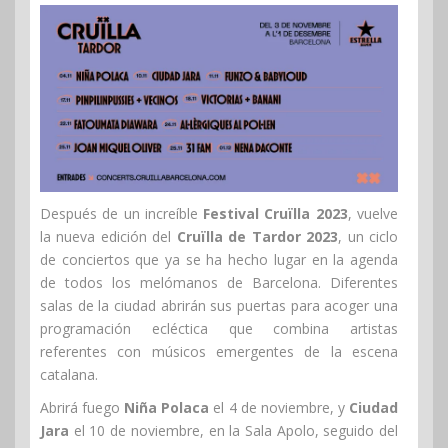
Después de un increíble
Festival Cruïlla 2023
, vuelve
la nueva edición del
Cruïlla de Tardor 2023
, un ciclo
de conciertos que ya se ha hecho lugar en la agenda
de todos los melómanos de Barcelona. Diferentes
salas de la ciudad abrirán sus puertas para acoger una
programación ecléctica que combina artistas
referentes con músicos emergentes de la escena
catalana.
Abrirá fuego
Niña Polaca
el 4 de noviembre, y
Ciudad
Jara
el 10 de noviembre, en la Sala Apolo, seguido del