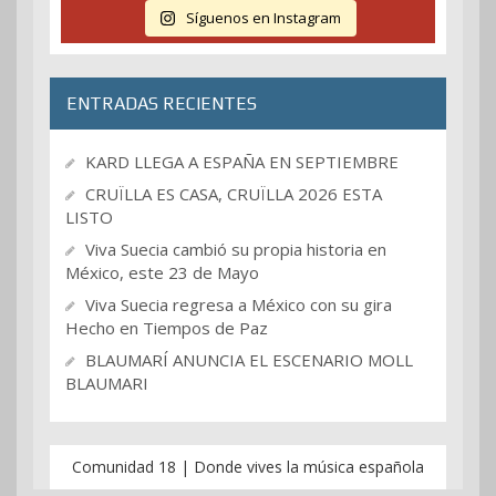
Síguenos en Instagram
ENTRADAS RECIENTES
KARD LLEGA A ESPAÑA EN SEPTIEMBRE
CRUÏLLA ES CASA, CRUÏLLA 2026 ESTA
LISTO
Viva Suecia cambió su propia historia en
México, este 23 de Mayo
Viva Suecia regresa a México con su gira
Hecho en Tiempos de Paz
BLAUMARÍ ANUNCIA EL ESCENARIO MOLL
BLAUMARI
Comunidad 18 | Donde vives la música española