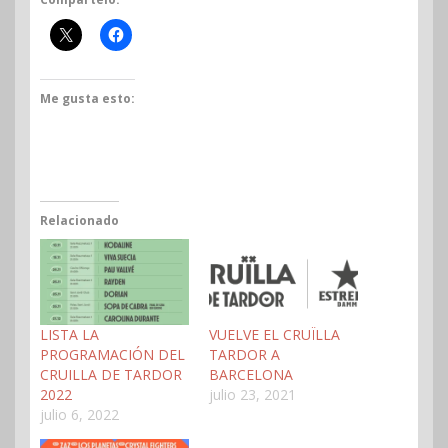
Me gusta esto:
Relacionado
LISTA LA
VUELVE EL CRUÏLLA
PROGRAMACIÓN DEL
TARDOR A
CRUILLA DE TARDOR
BARCELONA
2022
julio 23, 2021
julio 6, 2022