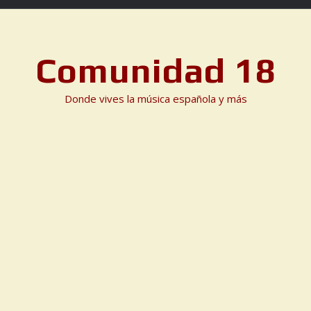
Comunidad 18
Donde vives la música española y más