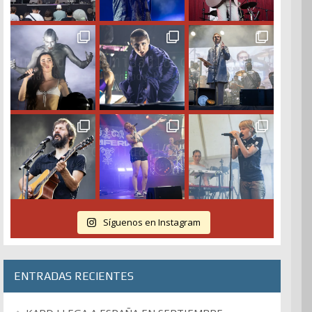
Síguenos en Instagram
ENTRADAS RECIENTES