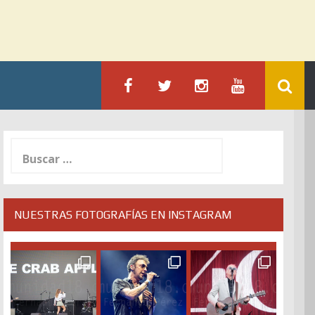
Buscar:
NUESTRAS FOTOGRAFÍAS EN INSTAGRAM