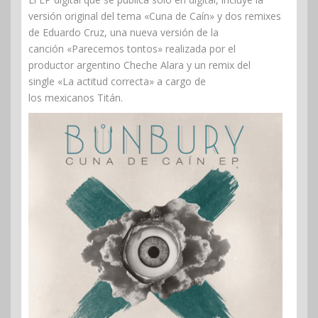
versión original del tema «Cuna de Caín» y dos remixes
de Eduardo Cruz, una nueva versión de la
canción «Parecemos tontos» realizada por el
productor argentino Cheche Alara y un remix del
single «La actitud correcta» a cargo de
los mexicanos Titán.