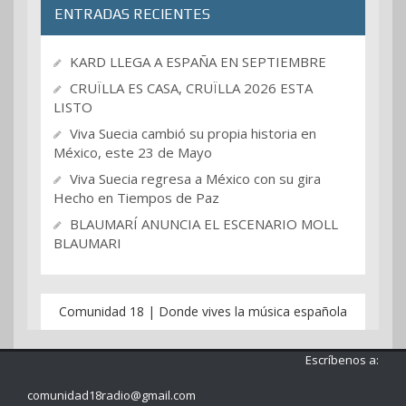
ENTRADAS RECIENTES
KARD LLEGA A ESPAÑA EN SEPTIEMBRE
CRUÏLLA ES CASA, CRUÏLLA 2026 ESTA
LISTO
Viva Suecia cambió su propia historia en
México, este 23 de Mayo
Viva Suecia regresa a México con su gira
Hecho en Tiempos de Paz
BLAUMARÍ ANUNCIA EL ESCENARIO MOLL
BLAUMARI
Comunidad 18 | Donde vives la música española
Escríbenos a:
comunidad18radio@gmail.com