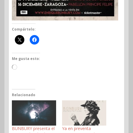
Compártelo:
Me gusta esto:
Cargando...
Relacionado
BUNBURY presenta el
Ya en preventa