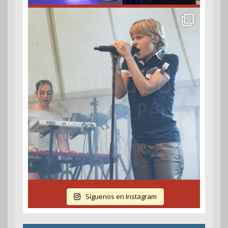
Síguenos en Instagram