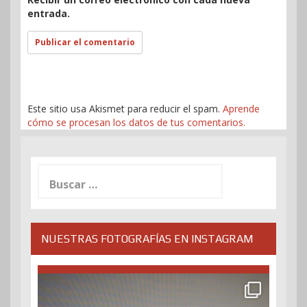
entrada.
Este sitio usa Akismet para reducir el spam.
Aprende
cómo se procesan los datos de tus comentarios.
Buscar:
NUESTRAS FOTOGRAFÍAS EN INSTAGRAM