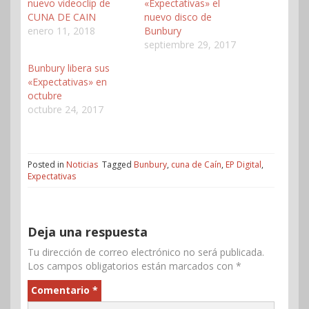
nuevo videoclip de
«Expectativas» el
CUNA DE CAIN
nuevo disco de
enero 11, 2018
Bunbury
septiembre 29, 2017
Bunbury libera sus
«Expectativas» en
octubre
octubre 24, 2017
Posted in
Noticias
Tagged
Bunbury
,
cuna de Caín
,
EP Digital
,
Expectativas
Deja una respuesta
Tu dirección de correo electrónico no será publicada.
Los campos obligatorios están marcados con
*
Comentario
*