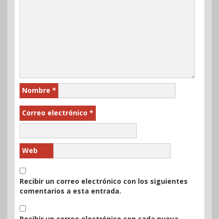
Nombre
*
Correo electrónico
*
Web
Recibir un correo electrónico con los siguientes
comentarios a esta entrada.
Recibir un correo electrónico con cada nueva