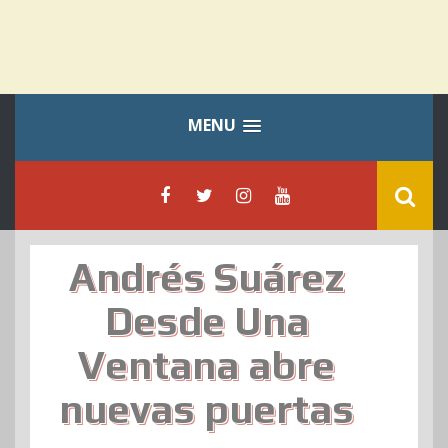
MENU
Andrés Suárez
Desde Una
Ventana abre
nuevas puertas