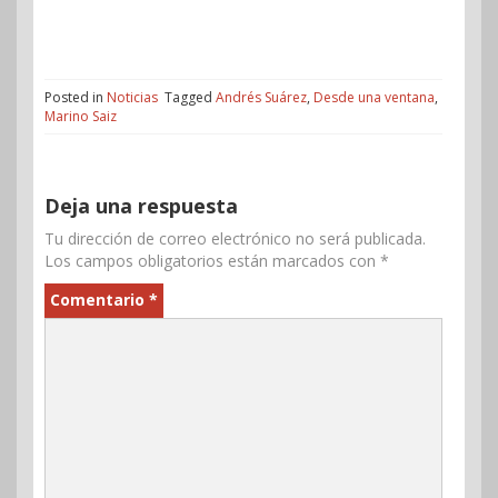
Posted in
Noticias
Tagged
Andrés Suárez
,
Desde una ventana
,
Marino Saiz
Deja una respuesta
Tu dirección de correo electrónico no será publicada.
Los campos obligatorios están marcados con
*
Comentario
*