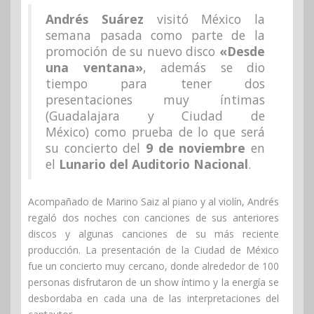
Andrés Suárez
visitó México la
semana pasada como parte de la
promoción de su nuevo disco
«Desde
una ventana»
, además se dio
tiempo para tener dos
presentaciones muy íntimas
(Guadalajara y Ciudad de
México) como prueba de lo que será
su concierto del
9 de noviembre
en
el
Lunario del Auditorio Nacional
.
Acompañado de Marino Saiz al piano y al violín, Andrés
regaló dos noches con canciones de sus anteriores
discos y algunas canciones de su más reciente
producción. La presentación de la Ciudad de México
fue un concierto muy cercano, donde alrededor de 100
personas disfrutaron de un show íntimo y la energía se
desbordaba en cada una de las interpretaciones del