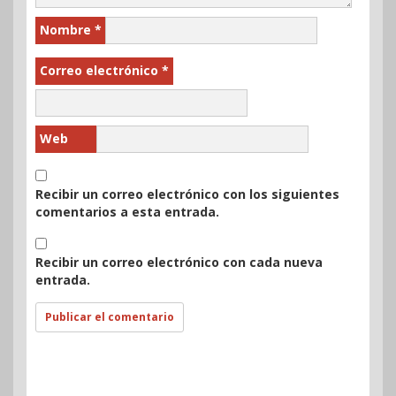
Nombre
*
Correo electrónico
*
Web
Recibir un correo electrónico con los siguientes
comentarios a esta entrada.
Recibir un correo electrónico con cada nueva
entrada.