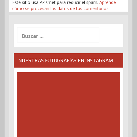
Este sitio usa Akismet para reducir el spam.
Aprende
cómo se procesan los datos de tus comentarios.
Buscar:
NUESTRAS FOTOGRAFÍAS EN INSTAGRAM