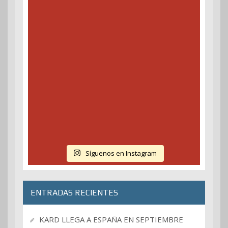
Síguenos en Instagram
ENTRADAS RECIENTES
KARD LLEGA A ESPAÑA EN SEPTIEMBRE