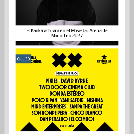
El Kanka actuará en el Movistar Arena de
Madrid en 2027
Oct 30