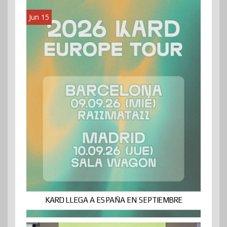
Jun 15
KARD LLEGA A ESPAÑA EN SEPTIEMBRE