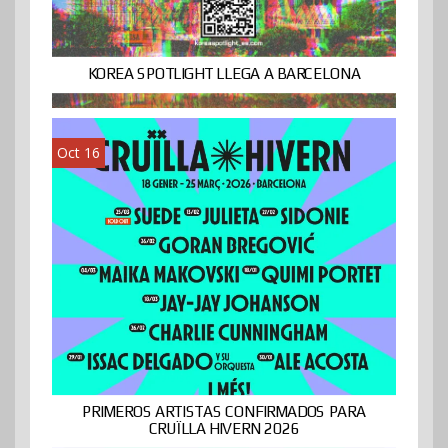
KOREA SPOTLIGHT LLEGA A BARCELONA
Oct 16
PRIMEROS ARTISTAS CONFIRMADOS PARA
CRUÏLLA HIVERN 2026