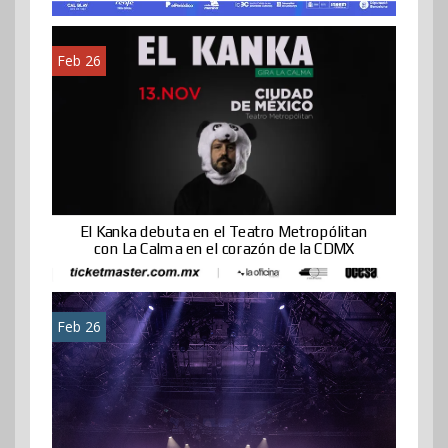
Feb 26
El Kanka debuta en el Teatro Metropólitan
con La Calma en el corazón de la CDMX
Feb 26