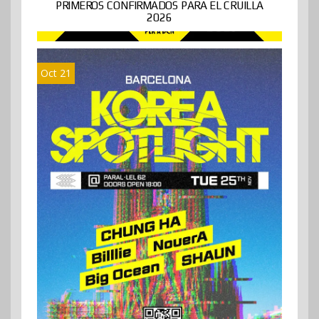
PRIMEROS CONFIRMADOS PARA EL CRUILLA
2026
Oct 21