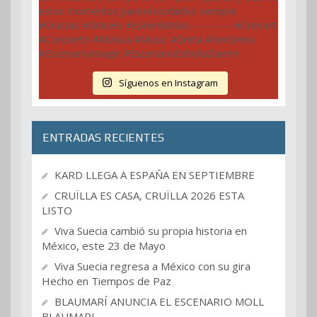
Síguenos en Instagram
ENTRADAS RECIENTES
KARD LLEGA A ESPAÑA EN SEPTIEMBRE
CRUÏLLA ES CASA, CRUÏLLA 2026 ESTA
LISTO
Viva Suecia cambió su propia historia en
México, este 23 de Mayo
Viva Suecia regresa a México con su gira
Hecho en Tiempos de Paz
BLAUMARÍ ANUNCIA EL ESCENARIO MOLL
BLAUMARI