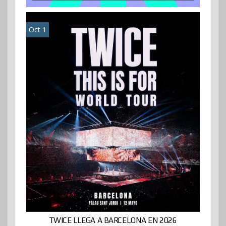
Oct 1
TWICE LLEGA A BARCELONA EN 2026