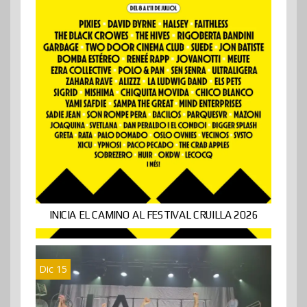
INICIA EL CAMINO AL FESTIVAL CRUILLA 2026
Dic 15