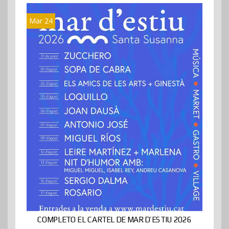
Mar 24
COMPLETO EL CARTEL DE MAR D’ESTIU 2026