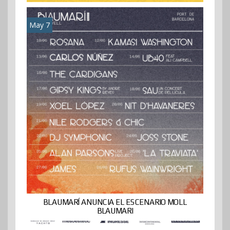
May 7
BLAUMARÍ ANUNCIA EL ESCENARIO MOLL
BLAUMARI