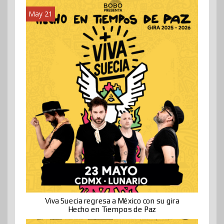
May 21
Viva Suecia regresa a México con su gira
Hecho en Tiempos de Paz