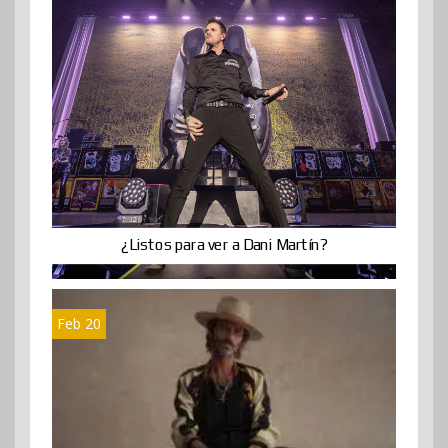
¿Listos para ver a Dani Martín?
Feb 20