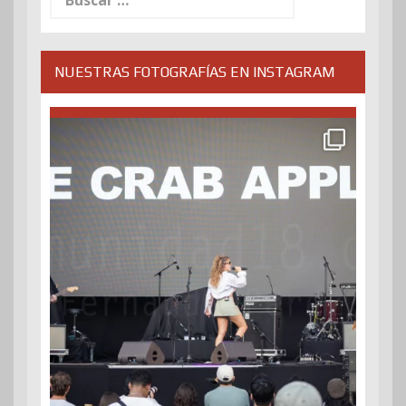
NUESTRAS FOTOGRAFÍAS EN INSTAGRAM