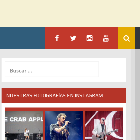
Buscar:
NUESTRAS FOTOGRAFÍAS EN INSTAGRAM