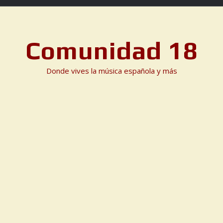
Comunidad 18
Donde vives la música española y más