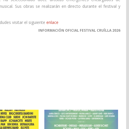
usical. Sus obras se realizarán en directo durante el festival y
udes visitar el siguiente
enlace
INFORMACIÓN OFICIAL FESTIVAL CRUÏLLA 2026