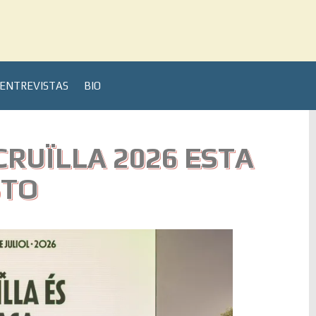
ENTREVISTAS
BIO
CRUÏLLA 2026 ESTA
STO