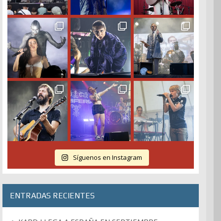
Síguenos en Instagram
ENTRADAS RECIENTES