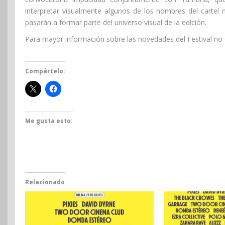
interpretar visualmente algunos de los nombres del cartel m
pasarán a formar parte del universo visual de la edición.
Para mayor información sobre las novedades del Festival no d
Compártelo:
Me gusta esto:
Relacionado