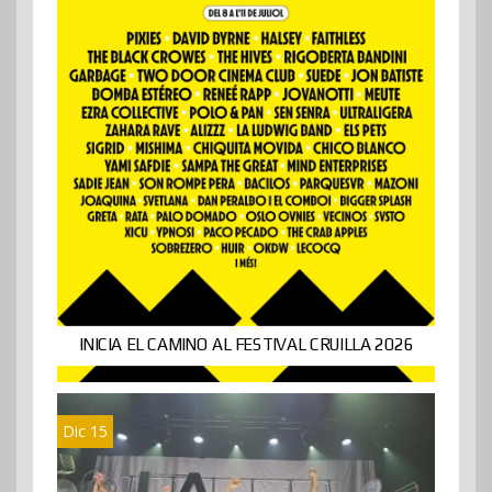
INICIA EL CAMINO AL FESTIVAL CRUILLA 2026
Dic 15