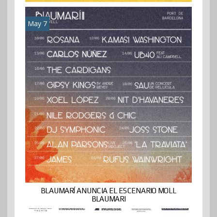
May 7
BLAUMARÍ ANUNCIA EL ESCENARIO MOLL
BLAUMARI