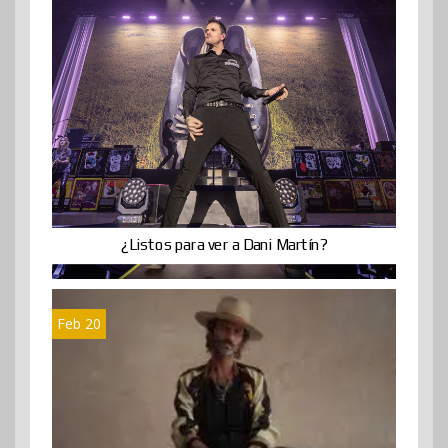
¿Listos para ver a Dani Martín?
Feb 20