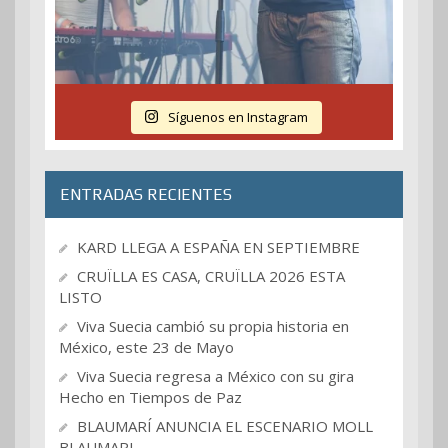
Síguenos en Instagram
ENTRADAS RECIENTES
KARD LLEGA A ESPAÑA EN SEPTIEMBRE
CRUÏLLA ES CASA, CRUÏLLA 2026 ESTA
LISTO
Viva Suecia cambió su propia historia en
México, este 23 de Mayo
Viva Suecia regresa a México con su gira
Hecho en Tiempos de Paz
BLAUMARÍ ANUNCIA EL ESCENARIO MOLL
BLAUMARI