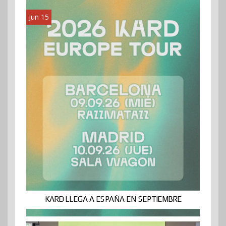
Jun 15
KARD LLEGA A ESPAÑA EN SEPTIEMBRE