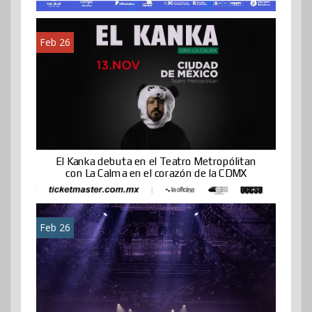
Feb 26
El Kanka debuta en el Teatro Metropólitan
con La Calma en el corazón de la CDMX
Feb 26