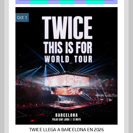
Oct 1
TWICE LLEGA A BARCELONA EN 2026