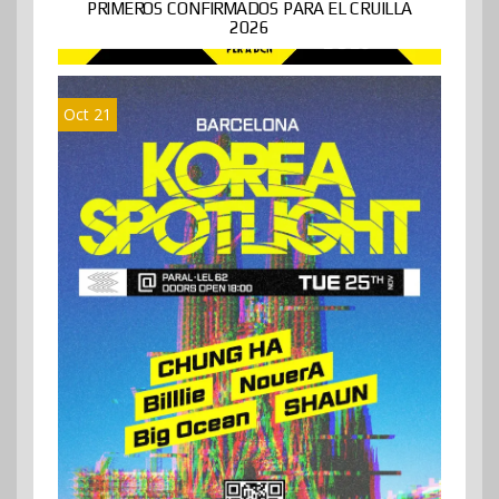
PRIMEROS CONFIRMADOS PARA EL CRUILLA
2026
Oct 21