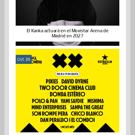
El Kanka actuará en el Movistar Arena de
Madrid en 2027
Oct 30