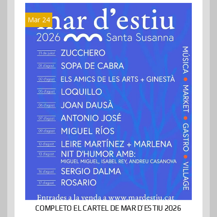
Mar 24
COMPLETO EL CARTEL DE MAR D’ESTIU 2026