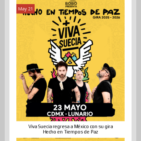
May 21
Viva Suecia regresa a México con su gira
Hecho en Tiempos de Paz