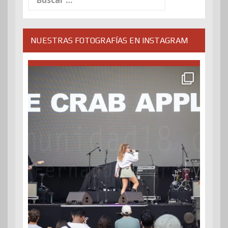
NUESTRAS FOTOGRAFÍAS EN INSTAGRAM