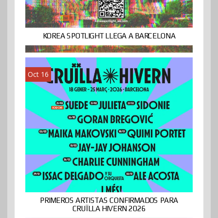
KOREA SPOTLIGHT LLEGA A BARCELONA
Oct 16
PRIMEROS ARTISTAS CONFIRMADOS PARA
CRUÏLLA HIVERN 2026