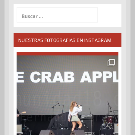
Buscar:
NUESTRAS FOTOGRAFÍAS EN INSTAGRAM