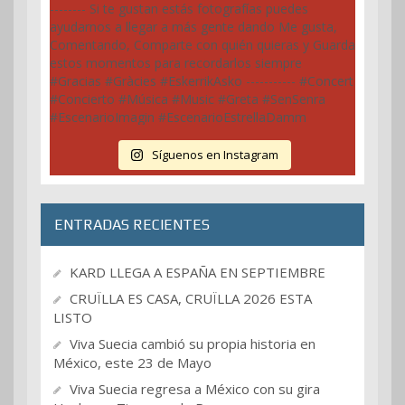
Síguenos en Instagram
ENTRADAS RECIENTES
KARD LLEGA A ESPAÑA EN SEPTIEMBRE
CRUÏLLA ES CASA, CRUÏLLA 2026 ESTA
LISTO
Viva Suecia cambió su propia historia en
México, este 23 de Mayo
Viva Suecia regresa a México con su gira