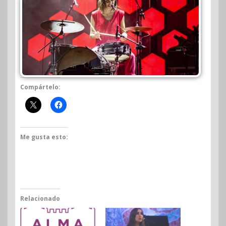
Compártelo:
Me gusta esto:
Relacionado