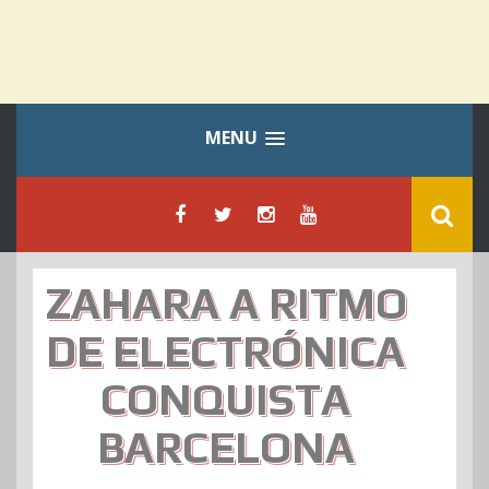
MENU
ZAHARA A RITMO
DE ELECTRÓNICA
CONQUISTA
BARCELONA