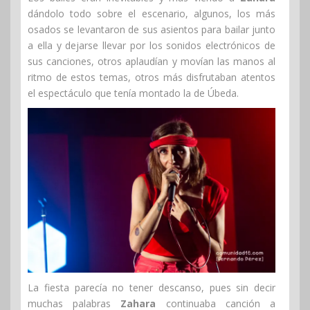
dándolo todo sobre el escenario, algunos, los más
osados se levantaron de sus asientos para bailar junto
a ella y dejarse llevar por los sonidos electrónicos de
sus canciones, otros aplaudían y movían las manos al
ritmo de estos temas, otros más disfrutaban atentos
el espectáculo que tenía montado la de Úbeda.
La fiesta parecía no tener descanso, pues sin decir
muchas palabras
Zahara
continuaba canción a