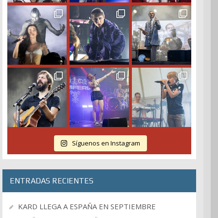
Síguenos en Instagram
ENTRADAS RECIENTES
KARD LLEGA A ESPAÑA EN SEPTIEMBRE