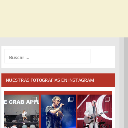
Buscar:
NUESTRAS FOTOGRAFÍAS EN INSTAGRAM