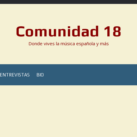
Comunidad 18
Donde vives la música española y más
ENTREVISTAS
BIO