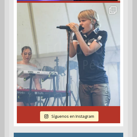
Síguenos en Instagram