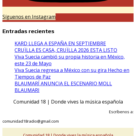
Síguenos en Instagram
Entradas recientes
KARD LLEGA A ESPAÑA EN SEPTIEMBRE
CRUÏLLA ES CASA, CRUÏLLA 2026 ESTA LISTO
Viva Suecia cambió su propia historia en México,
este 23 de Mayo
Viva Suecia regresa a México con su gira Hecho en
Tiempos de Paz
BLAUMARÍ ANUNCIA EL ESCENARIO MOLL
BLAUMARI
Comunidad 18 | Donde vives la música española
Escríbenos a:
comunidad18radio@gmail.com
Comunidad 18 | Donde vives la música española