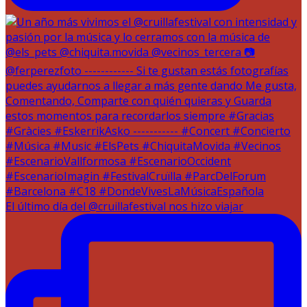
El último día del @cruillafestival nos hizo viajar