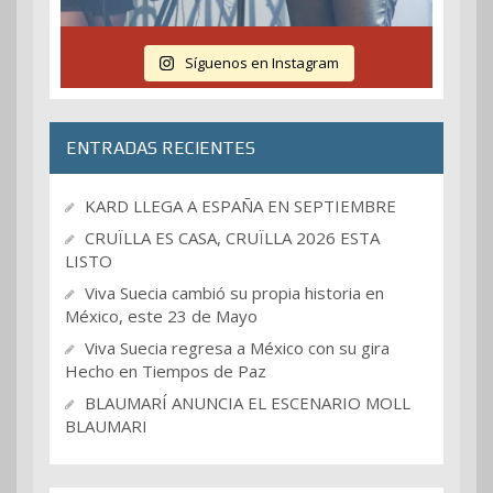
Síguenos en Instagram
ENTRADAS RECIENTES
KARD LLEGA A ESPAÑA EN SEPTIEMBRE
CRUÏLLA ES CASA, CRUÏLLA 2026 ESTA
LISTO
Viva Suecia cambió su propia historia en
México, este 23 de Mayo
Viva Suecia regresa a México con su gira
Hecho en Tiempos de Paz
BLAUMARÍ ANUNCIA EL ESCENARIO MOLL
BLAUMARI