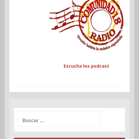
Escucha los podcast
Buscar: