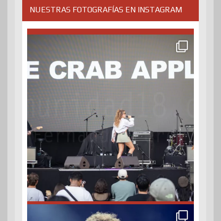
NUESTRAS FOTOGRAFÍAS EN INSTAGRAM