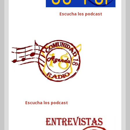
Escucha los podcast
Escucha los podcast