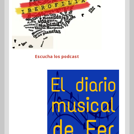
Escucha los podcast