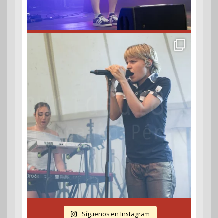
Síguenos en Instagram