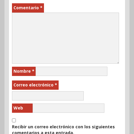
Comentario
*
Nombre
*
Correo electrónico
*
Web
Recibir un correo electrónico con los siguientes
comentarios a esta entrada.