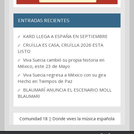
ENTRADAS RECIENTES
KARD LLEGA A ESPAÑA EN SEPTIEMBRE
CRUÏLLA ES CASA, CRUÏLLA 2026 ESTA
LISTO
Viva Suecia cambió su propia historia en
México, este 23 de Mayo
Viva Suecia regresa a México con su gira
Hecho en Tiempos de Paz
BLAUMARÍ ANUNCIA EL ESCENARIO MOLL
BLAUMARI
Comunidad 18 | Donde vives la música española