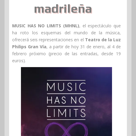
madrileña
MUSIC HAS NO LIMITS (MHNL)
, el espectáculo que
ha roto los esquemas del mundo de la música,
ofrecerá seis representaciones en el
Teatro de la Luz
Philips Gran Vía
, a partir de hoy 31 de enero, al 4 de
febrero próximo (precio de las entradas, desde 19
euros).