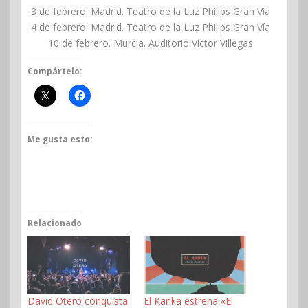
3 de febrero. Madrid. Teatro de la Luz Philips Gran Vía
4 de febrero. Madrid. Teatro de la Luz Philips Gran Vía
10 de febrero. Murcia. Auditorio Víctor Villegas
Compártelo:
Me gusta esto:
Relacionado
David Otero conquista
El Kanka estrena «El