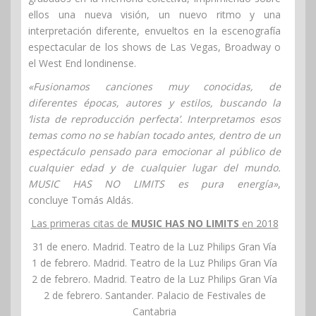
ellos una nueva visión, un nuevo ritmo y una
interpretación diferente, envueltos en la escenografía
espectacular de los shows de Las Vegas, Broadway o
el West End londinense.
«Fusionamos canciones muy conocidas, de
diferentes épocas, autores y estilos, buscando la
‘lista de reproducción perfecta’. Interpretamos esos
temas como no se habían tocado antes, dentro de un
espectáculo pensado para emocionar al público de
cualquier edad y de cualquier lugar del mundo.
MUSIC HAS NO LIMITS es pura energía»
,
concluye Tomás Aldás.
Las primeras citas de
MUSIC HAS NO LIMITS
en 2018
31 de enero. Madrid. Teatro de la Luz Philips Gran Vía
1 de febrero. Madrid. Teatro de la Luz Philips Gran Vía
2 de febrero. Madrid. Teatro de la Luz Philips Gran Vía
2 de febrero. Santander. Palacio de Festivales de
Cantabria