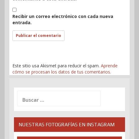
Recibir un correo electrónico con cada nueva
entrada.
Este sitio usa Akismet para reducir el spam.
Aprende
cómo se procesan los datos de tus comentarios.
Buscar:
NUESTRAS FOTOGRAFÍAS EN INSTAGRAM