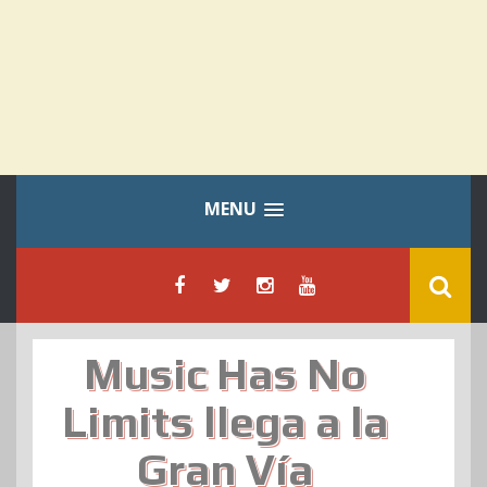
MENU
Music Has No
Limits llega a la
Gran Vía