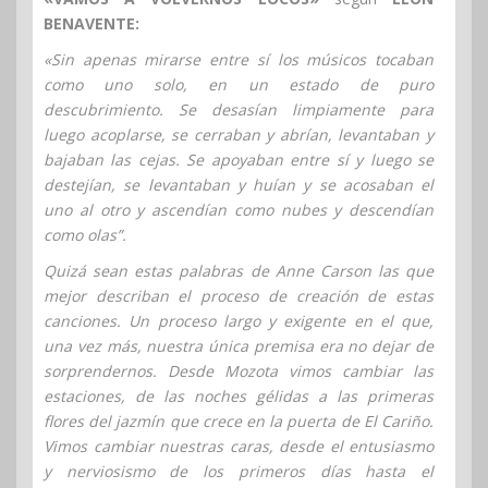
BENAVENTE:
«Sin apenas mirarse entre sí los músicos tocaban
como uno solo, en un estado de puro
descubrimiento. Se desasían limpiamente para
luego acoplarse, se cerraban y abrían, levantaban y
bajaban las cejas. Se apoyaban entre sí y luego se
destejían, se levantaban y huían y se acosaban el
uno al otro y ascendían como nubes y descendían
como olas”.
Quizá sean estas palabras de Anne Carson las que
mejor describan el proceso de creación de estas
canciones. Un proceso largo y exigente en el que,
una vez más, nuestra única premisa era no dejar de
sorprendernos. Desde Mozota vimos cambiar las
estaciones, de las noches gélidas a las primeras
flores del jazmín que crece en la puerta de El Cariño.
Vimos cambiar nuestras caras, desde el entusiasmo
y nerviosismo de los primeros días hasta el