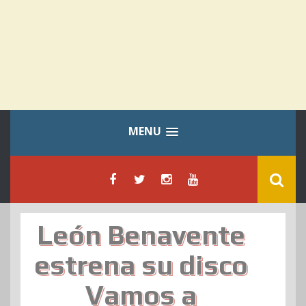
MENU
León Benavente
estrena su disco
Vamos a