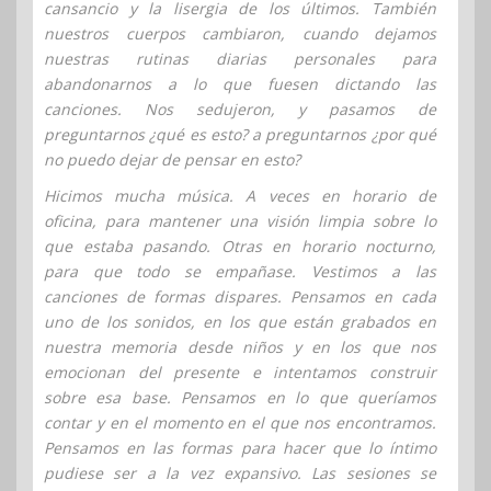
cansancio y la lisergia de los últimos. También
nuestros cuerpos cambiaron, cuando dejamos
nuestras rutinas diarias personales para
abandonarnos a lo que fuesen dictando las
canciones. Nos sedujeron, y pasamos de
preguntarnos ¿qué es esto? a preguntarnos ¿por qué
no puedo dejar de pensar en esto?
Hicimos mucha música. A veces en horario de
oficina, para mantener una visión limpia sobre lo
que estaba pasando. Otras en horario nocturno,
para que todo se empañase. Vestimos a las
canciones de formas dispares. Pensamos en cada
uno de los sonidos, en los que están grabados en
nuestra memoria desde niños y en los que nos
emocionan del presente e intentamos construir
sobre esa base. Pensamos en lo que queríamos
contar y en el momento en el que nos encontramos.
Pensamos en las formas para hacer que lo íntimo
pudiese ser a la vez expansivo. Las sesiones se