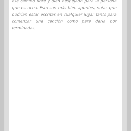
ese camino libre y bien despejado para la persona
que escucha. Esto son más bien apuntes, notas que
podrían estar escritas en cualquier lugar tanto para
comenzar una canción como para darla por
terminada».