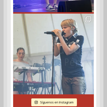
Síguenos en Instagram