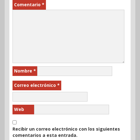
Comentario
*
Nombre
*
Correo electrónico
*
Web
Recibir un correo electrónico con los siguientes
comentarios a esta entrada.