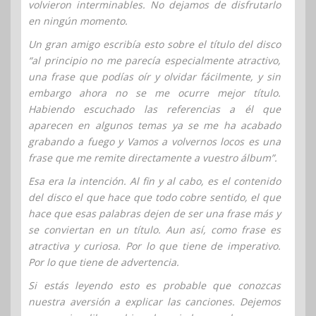
volvieron interminables. No dejamos de disfrutarlo
en ningún momento.
Un gran amigo escribía esto sobre el título del disco
“al principio no me parecía especialmente atractivo,
una frase que podías oír y olvidar fácilmente, y sin
embargo ahora no se me ocurre mejor título.
Habiendo escuchado las referencias a él que
aparecen en algunos temas ya se me ha acabado
grabando a fuego y Vamos a volvernos locos es una
frase que me remite directamente a vuestro álbum”.
Esa era la intención. Al fin y al cabo, es el contenido
del disco el que hace que todo cobre sentido, el que
hace que esas palabras dejen de ser una frase más y
se conviertan en un título. Aun así, como frase es
atractiva y curiosa. Por lo que tiene de imperativo.
Por lo que tiene de advertencia.
Si estás leyendo esto es probable que conozcas
nuestra aversión a explicar las canciones. Dejemos