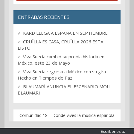
ENTRADAS RECIENTES
KARD LLEGA A ESPAÑA EN SEPTIEMBRE
CRUÏLLA ES CASA, CRUÏLLA 2026 ESTA
LISTO
Viva Suecia cambió su propia historia en
México, este 23 de Mayo
Viva Suecia regresa a México con su gira
Hecho en Tiempos de Paz
BLAUMARÍ ANUNCIA EL ESCENARIO MOLL
BLAUMARI
Comunidad 18 | Donde vives la música española
Escríbenos a: