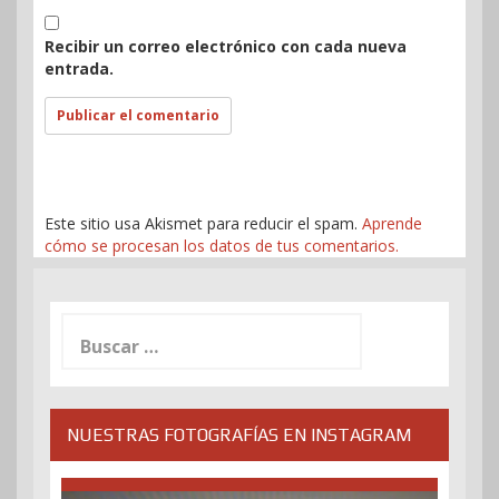
Recibir un correo electrónico con cada nueva
entrada.
Este sitio usa Akismet para reducir el spam.
Aprende
cómo se procesan los datos de tus comentarios.
Buscar:
NUESTRAS FOTOGRAFÍAS EN INSTAGRAM