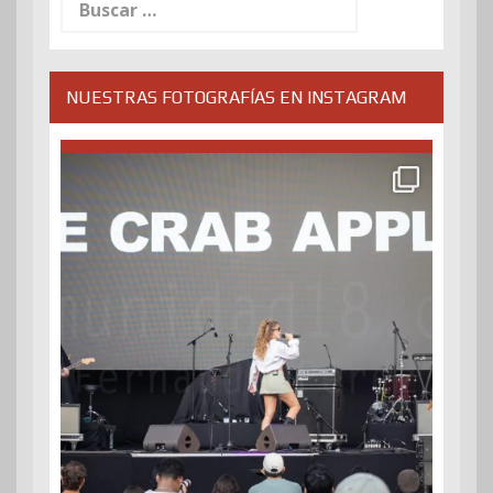
NUESTRAS FOTOGRAFÍAS EN INSTAGRAM