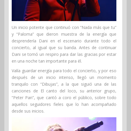
Un inicio potente que continuó con “Nada más que tu”
y “Paloma” que dieron muestra de la energía que
desprendería Dani en el escenario durante todo el
concierto, al igual que su banda. Antes de continuar
Dani se tomó un respiro para dar las gracias por estar
en una noche tan importante para él.
Valía guardar energía para todo el concierto, y por eso
después de un inicio intenso, llegó un momento
tranquilo con “Dibujas”, a la que siguió una de las
canciones de El canto del loco, su anterior grupo,
“Peter Pan”, que cantó a coro el público, sobre todo
aquellos seguidores fieles que lo han acompañado
desde sus inicios.