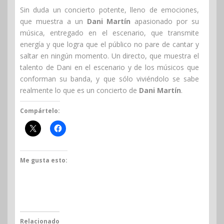
Sin duda un concierto potente, lleno de emociones,
que muestra a un
Dani Martín
apasionado por su
música, entregado en el escenario, que transmite
energía y que logra que el público no pare de cantar y
saltar en ningún momento. Un directo, que muestra el
talento de Dani en el escenario y de los músicos que
conforman su banda, y que sólo viviéndolo se sabe
realmente lo que es un concierto de
Dani Martín
.
Compártelo:
Me gusta esto:
Relacionado