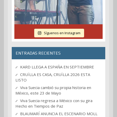
Síguenos en Instagram
ENTRADAS RECIENTES
KARD LLEGA A ESPAÑA EN SEPTIEMBRE
CRUÏLLA ES CASA, CRUÏLLA 2026 ESTA
LISTO
Viva Suecia cambió su propia historia en
México, este 23 de Mayo
Viva Suecia regresa a México con su gira
Hecho en Tiempos de Paz
BLAUMARÍ ANUNCIA EL ESCENARIO MOLL