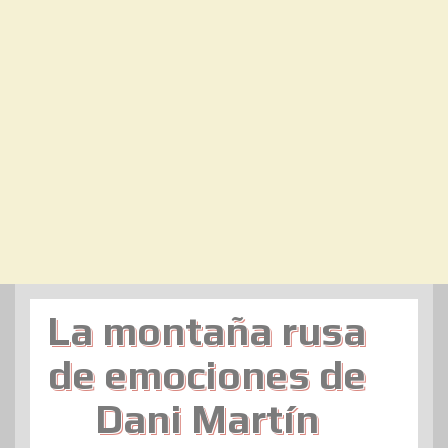
La montaña rusa
de emociones de
Dani Martín