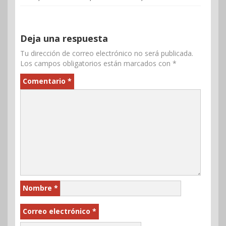
Deja una respuesta
Tu dirección de correo electrónico no será publicada.
Los campos obligatorios están marcados con
*
Comentario
*
Nombre
*
Correo electrónico
*