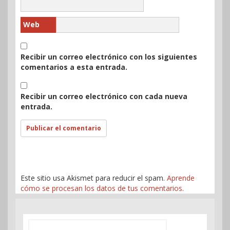
Web
Recibir un correo electrónico con los siguientes
comentarios a esta entrada.
Recibir un correo electrónico con cada nueva
entrada.
Este sitio usa Akismet para reducir el spam.
Aprende
cómo se procesan los datos de tus comentarios.
Buscar: