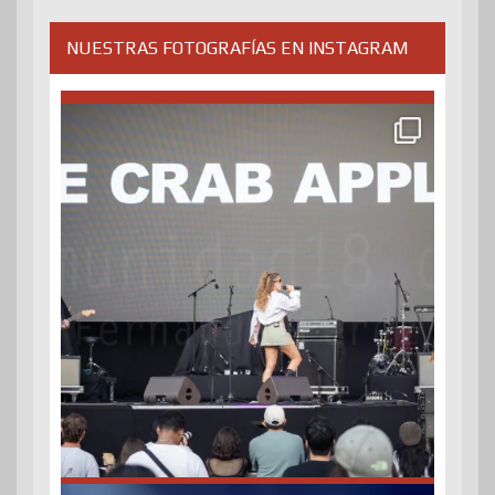
NUESTRAS FOTOGRAFÍAS EN INSTAGRAM