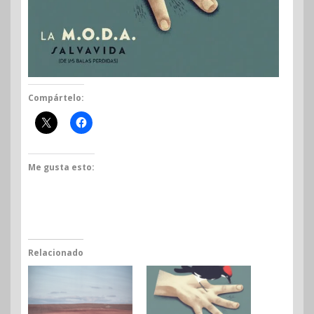
Compártelo:
Me gusta esto:
Relacionado