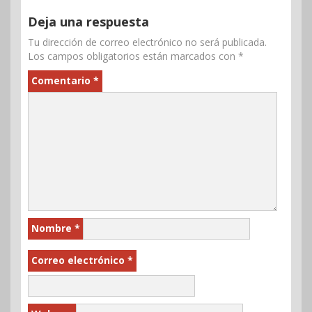
Deja una respuesta
Tu dirección de correo electrónico no será publicada.
Los campos obligatorios están marcados con
*
Comentario
*
Nombre
*
Correo electrónico
*