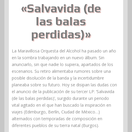
«Salvavida (de
las balas
perdidas)»
La Maravillosa Orquesta del Alcohol ha pasado un año
en la sombra trabajando en un nuevo álbum. Sin
anunciarlo, sin que nadie lo supiera, apartados de los
escenarios. Su retiro alimentaba rumores sobre una
posible disolución de la banda y la incertidumbre
planeaba sobre su futuro. Hoy se disipan las dudas con
el anuncio de la publicación de su tercer LP: ‘Salvavida
(de las balas perdidas)’, surgido durante un periodo
vital agitado en el que han buscado la inspiración en
viajes (Edimburgo, Berlín, Ciudad de México…)
alternados con temporadas de composición en
diferentes pueblos de su tierra natal (Burgos).