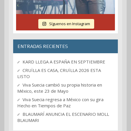
Síguenos en Instagram
ENTRADAS RECIENTES
KARD LLEGA A ESPAÑA EN SEPTIEMBRE
CRUÏLLA ES CASA, CRUÏLLA 2026 ESTA
LISTO
Viva Suecia cambió su propia historia en
México, este 23 de Mayo
Viva Suecia regresa a México con su gira
Hecho en Tiempos de Paz
BLAUMARÍ ANUNCIA EL ESCENARIO MOLL
BLAUMARI