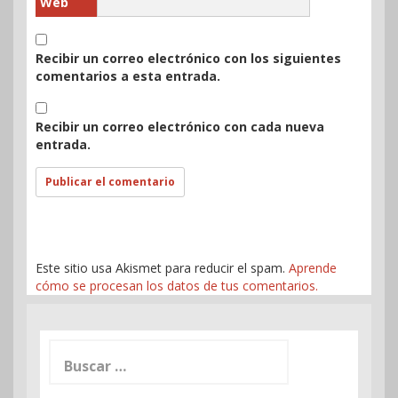
Web
Recibir un correo electrónico con los siguientes
comentarios a esta entrada.
Recibir un correo electrónico con cada nueva
entrada.
Este sitio usa Akismet para reducir el spam.
Aprende
cómo se procesan los datos de tus comentarios.
Buscar: