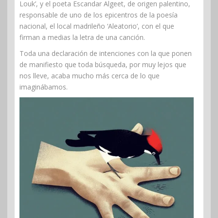
Louk’, y el poeta Escandar Algeet, de origen palentino,
responsable de uno de los epicentros de la poesía
nacional, el local madrileño ‘Aleatorio’, con el que
firman a medias la letra de una canción.
Toda una declaración de intenciones con la que ponen
de manifiesto que toda búsqueda, por muy lejos que
nos lleve, acaba mucho más cerca de lo que
imaginábamos.