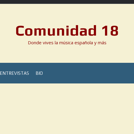
Comunidad 18
Donde vives la música española y más
ENTREVISTAS
BIO