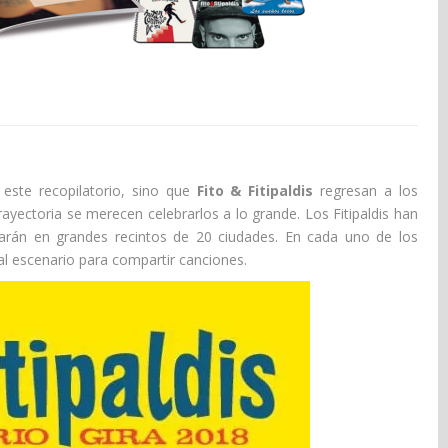
este recopilatorio, sino que
Fito & Fitipaldis
regresan a los
ayectoria se merecen celebrarlos a lo grande. Los Fitipaldis han
arán en grandes recintos de 20 ciudades. En cada uno de los
r al escenario para compartir canciones.