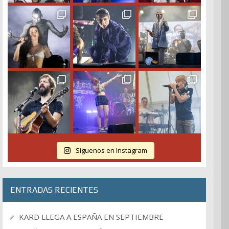
Síguenos en Instagram
ENTRADAS RECIENTES
KARD LLEGA A ESPAÑA EN SEPTIEMBRE