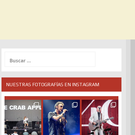
Buscar:
NUESTRAS FOTOGRAFÍAS EN INSTAGRAM