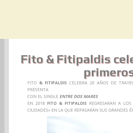
Fito & Fitipaldis ce
primeros
FITO
& FITIPALDIS
CELEBRA 20 AÑOS DE TRAYE
PRESENTA
CON EL SINGLE
ENTRE DOS MARES
EN 2018
FITO & FITIPALDIS
REGRESARAN A LOS E
CIUDADES» EN LA QUE REPASARÁN SUS GRANDES ÉX