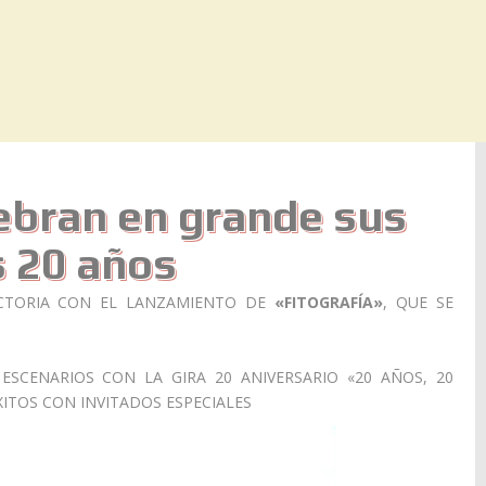
lebran en grande sus
 20 años
CTORIA CON EL LANZAMIENTO DE
«FITOGRAFÍA»
, QUE SE
SCENARIOS CON LA GIRA 20 ANIVERSARIO «20 AÑOS, 20
ITOS CON INVITADOS ESPECIALES