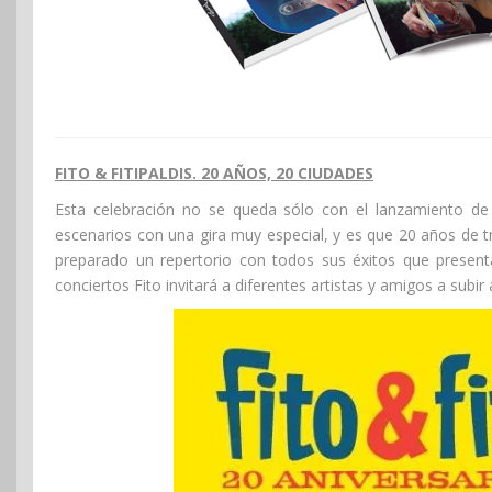
FITO & FITIPALDIS. 20 AÑOS, 20 CIUDADES
Esta celebración no se queda sólo con el lanzamiento de 
escenarios con una gira muy especial, y es que 20 años de tr
preparado un repertorio con todos sus éxitos que present
conciertos Fito invitará a diferentes artistas y amigos a subi