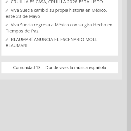
CRUÏLLA ES CASA, CRUÏLLA 2026 ESTA LISTO
Viva Suecia cambió su propia historia en México,
este 23 de Mayo
Viva Suecia regresa a México con su gira Hecho en
Tiempos de Paz
BLAUMARÍ ANUNCIA EL ESCENARIO MOLL
BLAUMARI
Comunidad 18 | Donde vives la música española