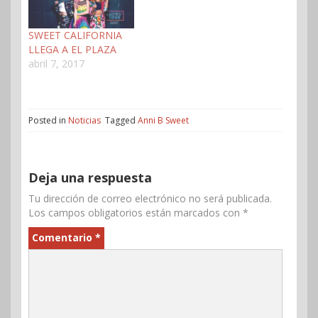
SWEET CALIFORNIA
LLEGA A EL PLAZA
abril 7, 2017
Posted in
Noticias
Tagged
Anni B Sweet
Deja una respuesta
Tu dirección de correo electrónico no será publicada.
Los campos obligatorios están marcados con
*
Comentario
*