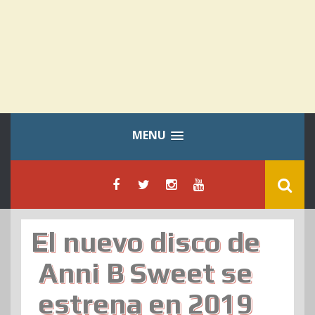
MENU
El nuevo disco de
Anni B Sweet se
estrena en 2019