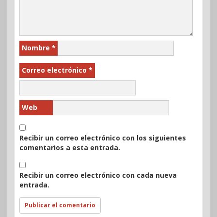
Nombre
*
Correo electrónico
*
Web
Recibir un correo electrónico con los siguientes
comentarios a esta entrada.
Recibir un correo electrónico con cada nueva
entrada.