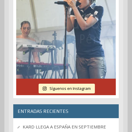
Síguenos en Instagram
ENTRADAS RECIENTES
KARD LLEGA A ESPAÑA EN SEPTIEMBRE