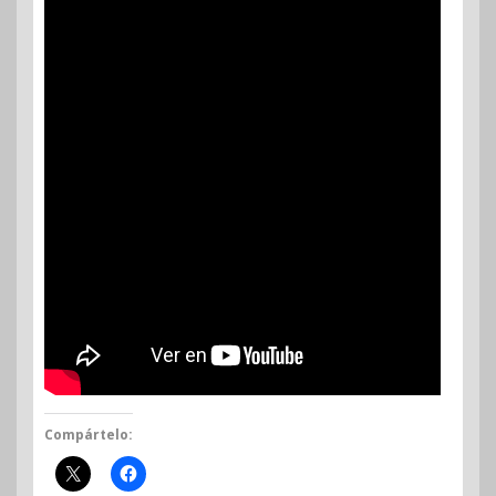
Compártelo: