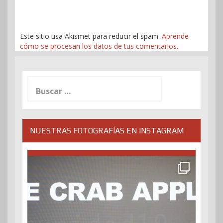
Este sitio usa Akismet para reducir el spam.
Aprende
cómo se procesan los datos de tus comentarios.
Buscar:
NUESTRAS FOTOGRAFÍAS EN INSTAGRAM