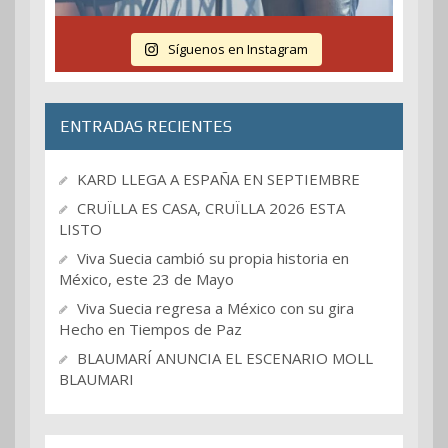
Síguenos en Instagram
ENTRADAS RECIENTES
KARD LLEGA A ESPAÑA EN SEPTIEMBRE
CRUÏLLA ES CASA, CRUÏLLA 2026 ESTA
LISTO
Viva Suecia cambió su propia historia en
México, este 23 de Mayo
Viva Suecia regresa a México con su gira
Hecho en Tiempos de Paz
BLAUMARÍ ANUNCIA EL ESCENARIO MOLL
BLAUMARI