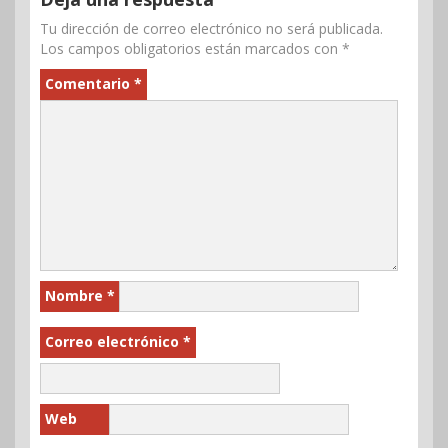
Tu dirección de correo electrónico no será publicada.
Los campos obligatorios están marcados con
*
Comentario
*
Nombre
*
Correo electrónico
*
Web