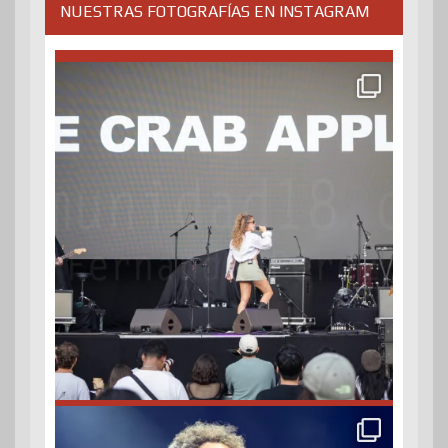
NUESTRAS FOTOGRAFÍAS EN INSTAGRAM