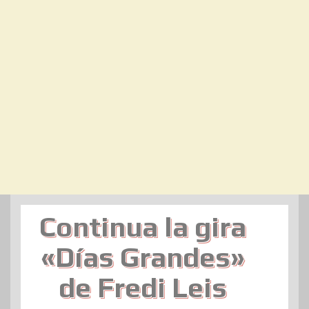
Continua la gira
«Días Grandes»
de Fredi Leis