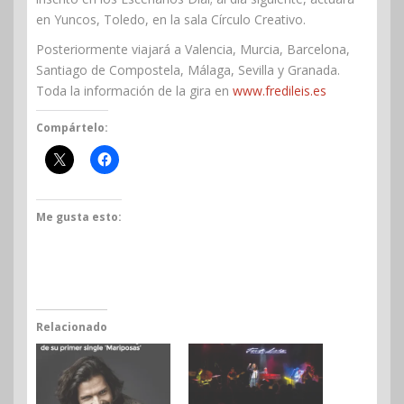
en Yuncos, Toledo, en la sala Círculo Creativo.
Posteriormente viajará a Valencia, Murcia, Barcelona,
Santiago de Compostela, Málaga, Sevilla y Granada.
Toda la información de la gira en
www.fredileis.es
Compártelo:
Me gusta esto:
Relacionado