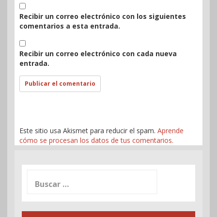
Recibir un correo electrónico con los siguientes
comentarios a esta entrada.
Recibir un correo electrónico con cada nueva
entrada.
Este sitio usa Akismet para reducir el spam.
Aprende
cómo se procesan los datos de tus comentarios.
Buscar: