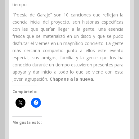
tiempo.
“Poesía de Garaje” son 10 canciones que reflejan la
esencia inicial del proyecto, son historias específicas
con las que querían llegar a la gente, una esencia
fresca que se materializó en un disco y que se pudo
disfrutar el viernes en un magnífico concierto. La gente
más cercana compartió junto a ellos este evento
especial, sus amigos, familia y la gente que los ha
conocido durante un tiempo estuvieron presentes para
apoyar y dar inicio a todo lo que se viene con esta
joven agrupación,
Chapaos a la nueva
.
Compártelo:
Me gusta esto: