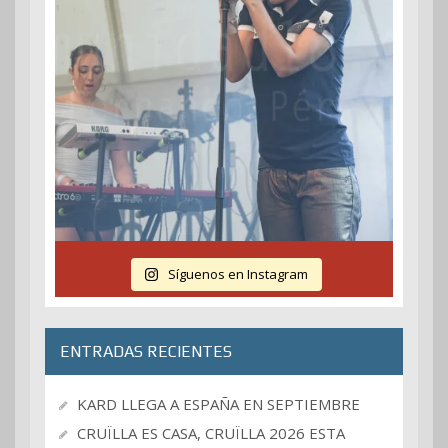
Síguenos en Instagram
ENTRADAS RECIENTES
KARD LLEGA A ESPAÑA EN SEPTIEMBRE
CRUÏLLA ES CASA, CRUÏLLA 2026 ESTA