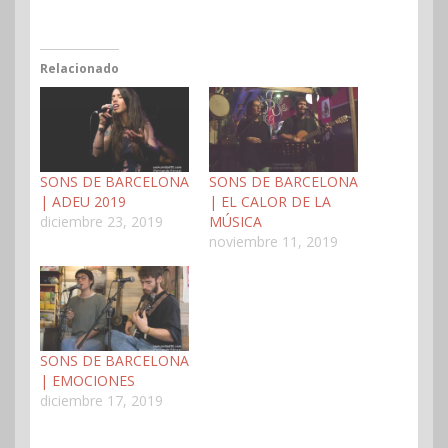
Relacionado
SONS DE BARCELONA
SONS DE BARCELONA
| ADEU 2019
| EL CALOR DE LA
diciembre 23, 2019
MÚSICA
noviembre 11, 2019
SONS DE BARCELONA
| EMOCIONES
diciembre 17, 2019