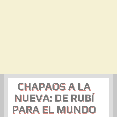
CHAPAOS A LA
NUEVA: DE RUBÍ
PARA EL MUNDO