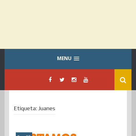
MENU
Etiqueta:
Juanes