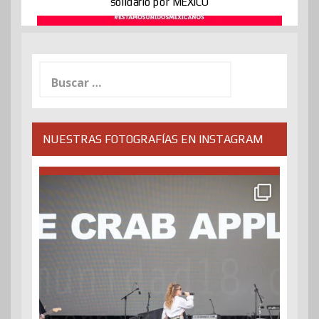
solidario por MÉXICO
Buscar:
NUESTRAS FOTOGRAFÍAS EN INSTAGRAM