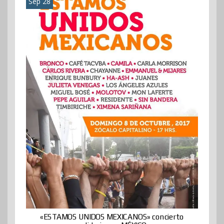
Sep 28
«ESTAMOS UNIDOS MEXICANOS» concierto